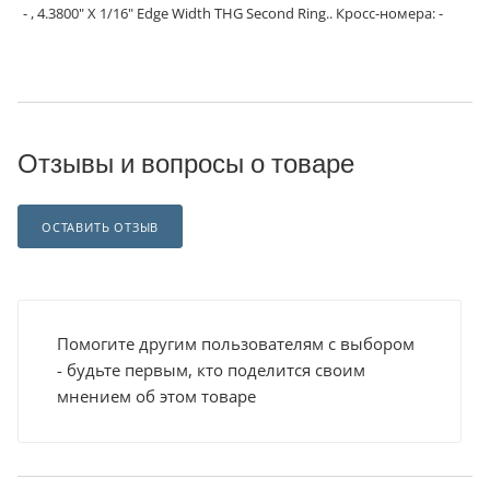
- , 4.3800" X 1/16" Edge Width THG Second Ring.. Кросс-номера: -
Отзывы и вопросы о товаре
ОСТАВИТЬ ОТЗЫВ
Помогите другим пользователям с выбором
- будьте первым, кто поделится своим
мнением об этом товаре