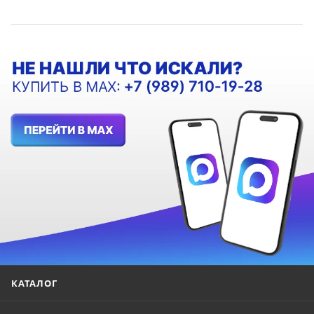
КАТАЛОГ