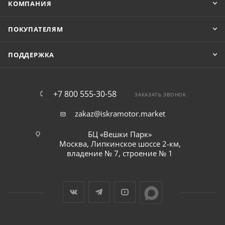
КОМПАНИЯ
ПОКУПАТЕЛЯМ
ПОДДЕРЖКА
+7 800 555-30-58
ЗАКАЗАТЬ ЗВОНОК
zakaz@iskramotor.market
БЦ «Вешки Парк»
Москва, Липкинское шоссе 2-км,
владение № 7, строение № 1