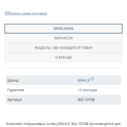
Узнать сроки поставки
ОПИСАНИЕ
ЗАПЧАСТИ
РАЗДЕЛЫ
, ГДЕ НАХОДИТСЯ ТОВАР
О БРЕНДЕ
Бренд
MAHLE
Гарантия
12 месяцев
Артикул
302-1073B
Комплект поршневых колец MAHLE 302-1073B производится для