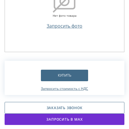
Нет фото товара
Запросить фото
КУПИТЬ
Запросить стоимость с НДС
ЗАКАЗАТЬ ЗВОНОК
ЗАПРОСИТЬ В МАХ