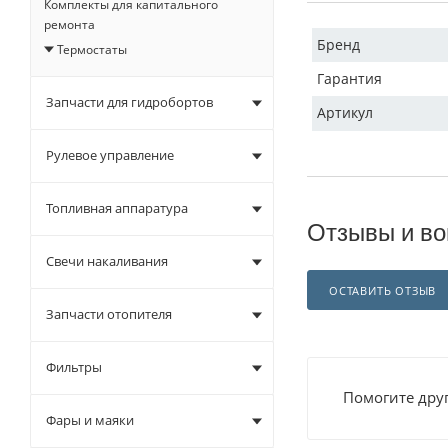
Комплекты для капитального
ремонта
Бренд
Термостаты
Гарантия
Запчасти для гидробортов
Артикул
Рулевое управление
Топливная аппаратура
Отзывы и во
Свечи накаливания
ОСТАВИТЬ ОТЗЫВ
Запчасти отопителя
Фильтры
Помогите друг
Фары и маяки