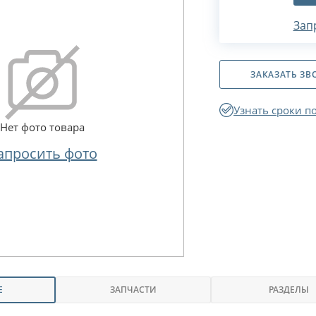
Зап
ЗАКАЗАТЬ ЗВ
Узнать сроки п
Нет фото товара
апросить фото
Е
ЗАПЧАСТИ
РАЗДЕЛЫ