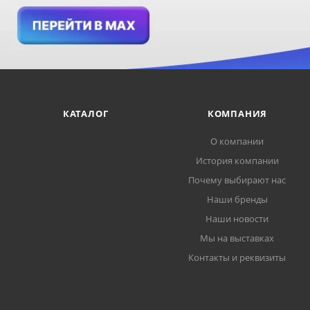
КАТАЛОГ
КОМПАНИЯ
О компании
История компании
Почему выбирают нас
Наши бренды
Наши новости
Мы на выставках
Контакты и реквизиты