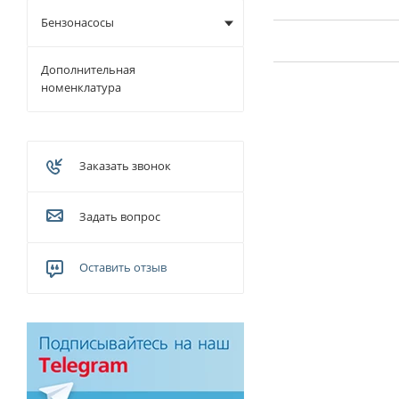
Бензонасосы
Дополнительная
номенклатура
Заказать звонок
Задать вопрос
Оставить отзыв