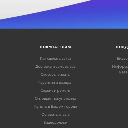
ПОКУПАТЕЛЯМ
ПОДД
Как сделать заказ
Видео
Доставка и самовывоз
Информ
мате
Способы оплаты
Гарантия и возврат
Сервис и ремонт
Оптовым покупателям
Купить в Вашем городе
Оставить отзыв
Видеоролики