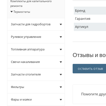
Комплекты для капитального
ремонта
Бренд
Термостаты
Гарантия
Запчасти для гидробортов
Артикул
Рулевое управление
Топливная аппаратура
Отзывы и во
Свечи накаливания
ОСТАВИТЬ ОТЗЫВ
Запчасти отопителя
Фильтры
Помогите друг
Фары и маяки