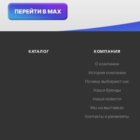
КАТАЛОГ
КОМПАНИЯ
О компании
История компании
Почему выбирают нас
Наши бренды
Наши новости
Мы на выставках
Контакты и реквизиты