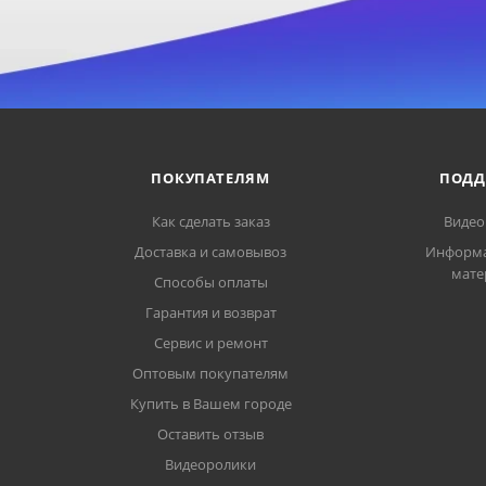
ПОКУПАТЕЛЯМ
ПОДД
Как сделать заказ
Видео
Доставка и самовывоз
Информ
мате
Способы оплаты
Гарантия и возврат
Сервис и ремонт
Оптовым покупателям
Купить в Вашем городе
Оставить отзыв
Видеоролики