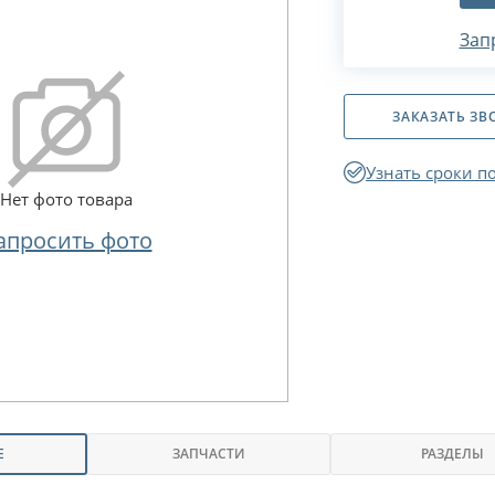
Зап
ЗАКАЗАТЬ ЗВ
Узнать сроки п
Нет фото товара
апросить фото
Е
ЗАПЧАСТИ
РАЗДЕЛЫ