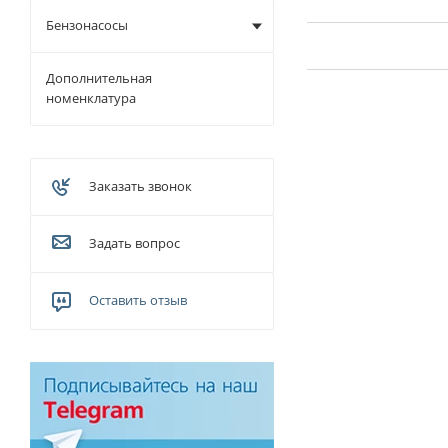
Бензонасосы
Дополнительная
номенклатура
Заказать звонок
Задать вопрос
Оставить отзыв