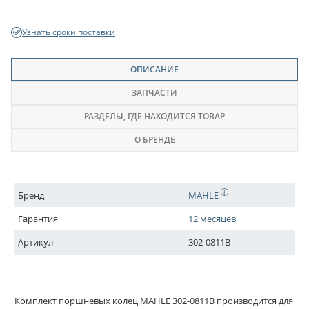
Узнать сроки поставки
ОПИСАНИЕ
ЗАПЧАСТИ
РАЗДЕЛЫ
, ГДЕ НАХОДИТСЯ ТОВАР
О БРЕНДЕ
Бренд
MAHLE
Гарантия
12 месяцев
Артикул
302-0811B
Комплект поршневых колец MAHLE 302-0811B производится для