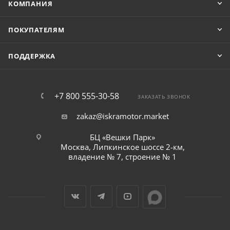
КОМПАНИЯ
ПОКУПАТЕЛЯМ
ПОДДЕРЖКА
+7 800 555-30-58
ЗАКАЗАТЬ ЗВОНОК
zakaz@iskramotor.market
БЦ «Вешки Парк»
Москва, Липкинское шоссе 2-км,
владение № 7, строение № 1