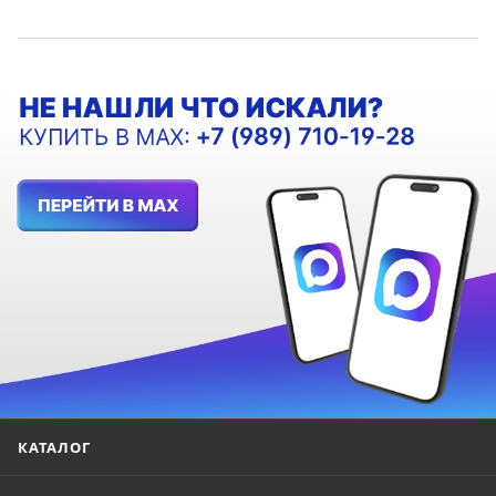
КАТАЛОГ