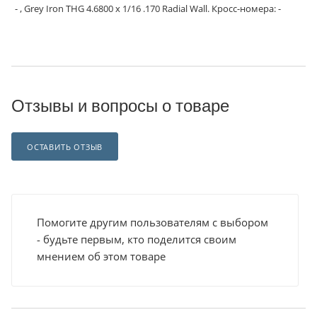
- , Grey Iron THG 4.6800 x 1/16 .170 Radial Wall. Кросс-номера: -
Отзывы и вопросы о товаре
ОСТАВИТЬ ОТЗЫВ
Помогите другим пользователям с выбором
- будьте первым, кто поделится своим
мнением об этом товаре