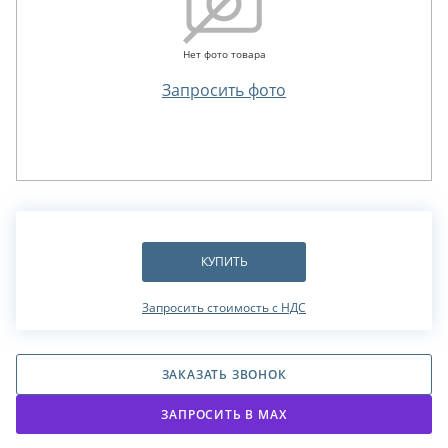
Нет фото товара
Запросить фото
КУПИТЬ
Запросить стоимость с НДС
ЗАКАЗАТЬ ЗВОНОК
ЗАПРОСИТЬ В МАХ