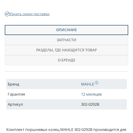
Узнать сроки поставки
ОПИСАНИЕ
ЗАПЧАСТИ
РАЗДЕЛЫ
, ГДЕ НАХОДИТСЯ ТОВАР
О БРЕНДЕ
Бренд
MAHLE
Гарантия
12 месяцев
Артикул
302-0292B
Комплект поршневых колец MAHLE 302-0292B производится для