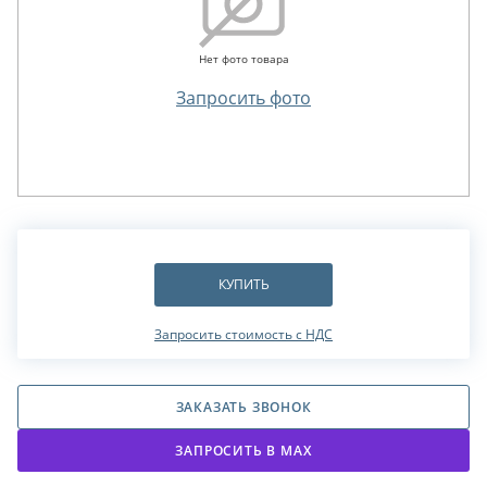
Нет фото товара
Запросить фото
КУПИТЬ
Запросить стоимость с НДС
ЗАКАЗАТЬ ЗВОНОК
ЗАПРОСИТЬ В МАХ