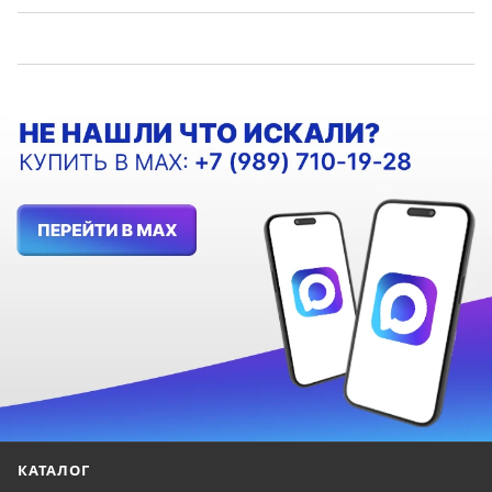
КАТАЛОГ