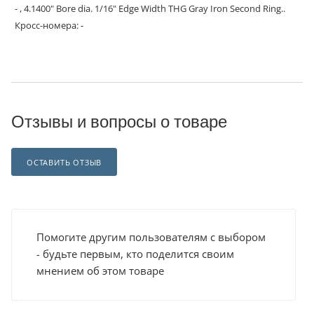
- , 4.1400" Bore dia. 1/16" Edge Width THG Gray Iron Second Ring..
Кросс-номера: -
Отзывы и вопросы о товаре
ОСТАВИТЬ ОТЗЫВ
Помогите другим пользователям с выбором
- будьте первым, кто поделится своим
мнением об этом товаре