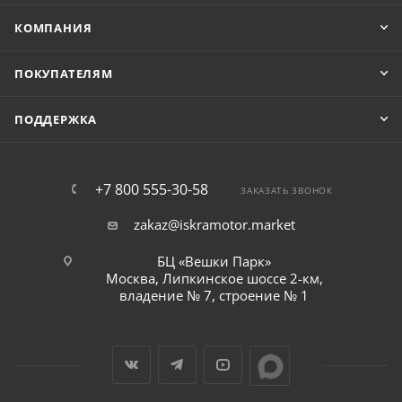
КОМПАНИЯ
ПОКУПАТЕЛЯМ
ПОДДЕРЖКА
+7 800 555-30-58
ЗАКАЗАТЬ ЗВОНОК
zakaz@iskramotor.market
БЦ «Вешки Парк»
Москва, Липкинское шоссе 2-км,
владение № 7, строение № 1