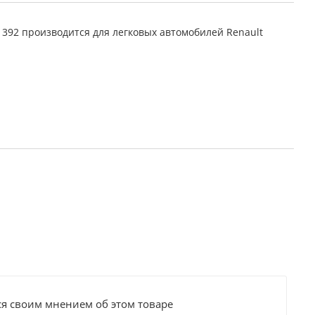
1392 производится для легковых автомобилей Renault
ся своим мнением об этом товаре