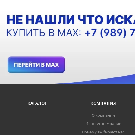
КАТАЛОГ
КОМПАНИЯ
О компании
История компании
Почему выбирают нас