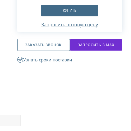
КУПИТЬ
Запросить оптовую цену
ЗАКАЗАТЬ ЗВОНОК
ЗАПРОСИТЬ В МАХ
Узнать сроки поставки