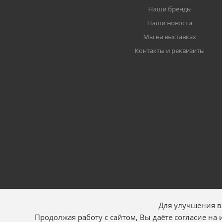
Наши бренды
Наши новости
Мы на выставках
Контакты и реквизиты
Для улучшения в
Продолжая работу с сайтом, Вы даёте согласие на