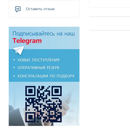
Оставить отзыв