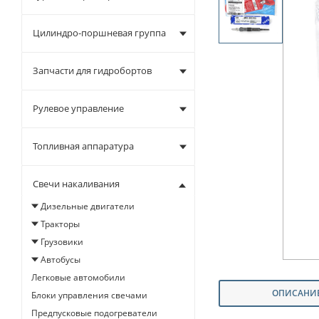
Цилиндро-поршневая группа
Запчасти для гидробортов
Рулевое управление
Топливная аппаратура
Свечи накаливания
Дизельные двигатели
Тракторы
Грузовики
Автобусы
Легковые автомобили
ОПИСАНИ
Блоки управления свечами
Предпусковые подогреватели