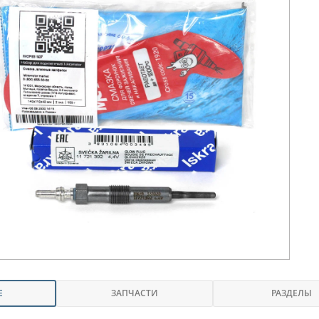
Е
ЗАПЧАСТИ
РАЗДЕЛЫ