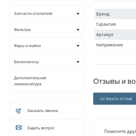
Запчасти отопителя
Бренд
Гарантия
Фильтры
Артикул
Напряжение
Фары и маяки
Бензонасосы
Дополнительная
Отзывы и во
номенклатура
ОСТАВИТЬ ОТЗЫВ
Заказать звонок
Задать вопрос
Помогите друг