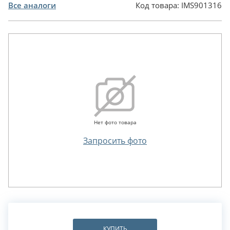
Все аналоги
Код товара:
IMS901316
Нет фото товара
Запросить фото
КУПИТЬ