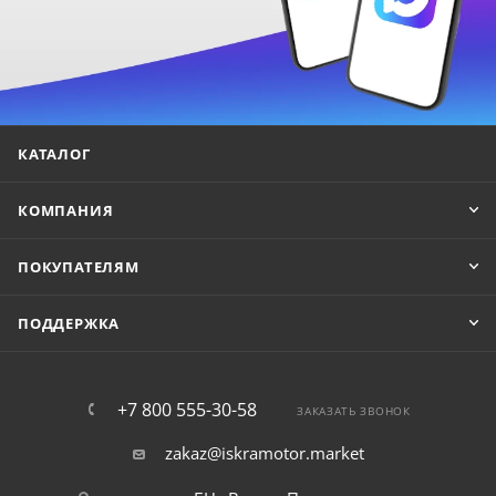
КАТАЛОГ
КОМПАНИЯ
ПОКУПАТЕЛЯМ
ПОДДЕРЖКА
+7 800 555-30-58
ЗАКАЗАТЬ ЗВОНОК
zakaz@iskramotor.market