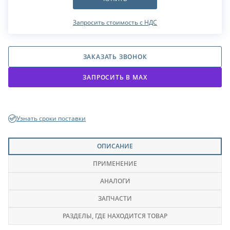
Запросить стоимость с НДС
ЗАКАЗАТЬ ЗВОНОК
ЗАПРОСИТЬ В МАХ
Узнать сроки поставки
ОПИСАНИЕ
ПРИМЕНЕНИЕ
АНАЛОГИ
ЗАПЧАСТИ
РАЗДЕЛЫ
, ГДЕ НАХОДИТСЯ ТОВАР