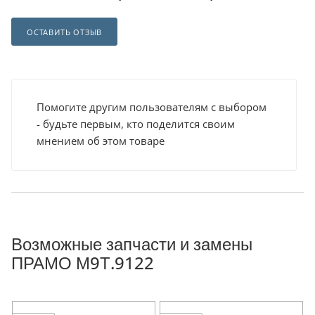
ОСТАВИТЬ ОТЗЫВ
Помогите другим пользователям с выбором
- будьте первым, кто поделится своим
мнением об этом товаре
Возможные запчасти и замены
ПРАМО М9Т.9122