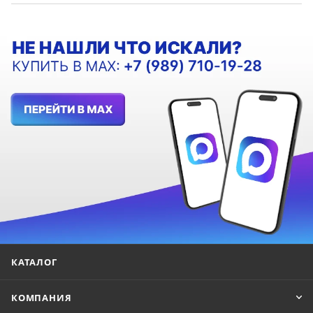
КАТАЛОГ
КОМПАНИЯ