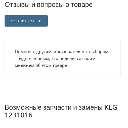
Отзывы и вопросы о товаре
ОСТАВИТЬ ОТЗЫВ
Помогите другим пользователям с выбором
- будьте первым, кто поделится своим
мнением об этом товаре
Возможные запчасти и замены KLG
1231016