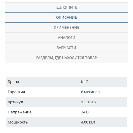
ГДЕ КУПИТЬ
ОПИСАНИЕ
ПРИМЕНЕНИЕ
АНАЛОГИ
ЗАПЧАСТИ
РАЗДЕЛЫ
, ГДЕ НАХОДИТСЯ ТОВАР
Бренд
KLG
Гарантия
6 месяцев
Артикул
1231016
Напряжение
24 В
Мощность
4.00 кВт