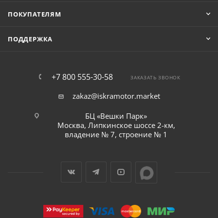
ПОКУПАТЕЛЯМ
ПОДДЕРЖКА
+7 800 555-30-58
ЗАКАЗАТЬ ЗВОНОК
zakaz@iskramotor.market
БЦ «Вешки Парк»
Москва, Липкинское шоссе 2-км,
владение № 7, строение № 1