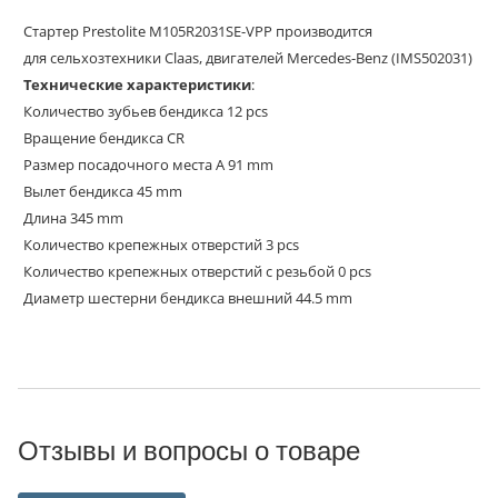
Стартер Prestolite M105R2031SE-VPP производится
для сельхозтехники Claas, двигателей Mercedes-Benz (IMS502031)
Технические характеристики
:
Количество зубьев бендикса 12 pcs
Вращение бендикса CR
Размер посадочного места A 91 mm
Вылет бендикса 45 mm
Длина 345 mm
Количество крепежных отверстий 3 pcs
Количество крепежных отверстий с резьбой 0 pcs
Диаметр шестерни бендикса внешний 44.5 mm
Отзывы и вопросы о товаре