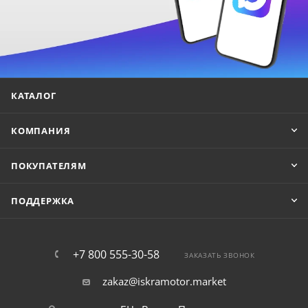
КАТАЛОГ
КОМПАНИЯ
ПОКУПАТЕЛЯМ
ПОДДЕРЖКА
+7 800 555-30-58
ЗАКАЗАТЬ ЗВОНОК
zakaz@iskramotor.market