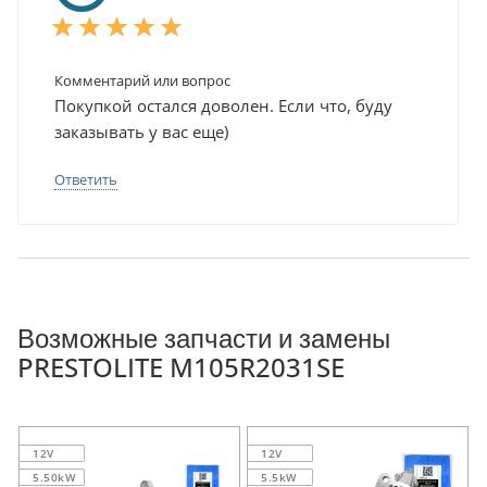
Комментарий или вопрос
Покупкой остался доволен. Если что, буду
заказывать у вас еще)
Ответить
Возможные запчасти и замены
PRESTOLITE M105R2031SE
12V
12V
5.50kW
5.5kW