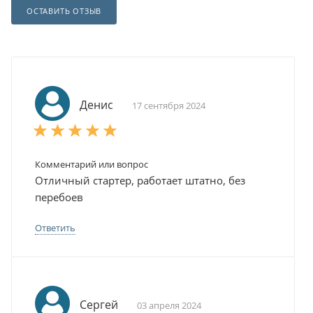
ОСТАВИТЬ ОТЗЫВ
Денис
17 сентября 2024
Комментарий или вопрос
Отличный стартер, работает штатно, без
перебоев
Ответить
Сергей
03 апреля 2024