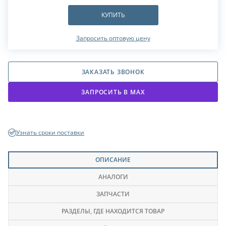
КУПИТЬ
Запросить оптовую цену
ЗАКАЗАТЬ ЗВОНОК
ЗАПРОСИТЬ В МАХ
Узнать сроки поставки
ОПИСАНИЕ
АНАЛОГИ
ЗАПЧАСТИ
РАЗДЕЛЫ
, ГДЕ НАХОДИТСЯ ТОВАР