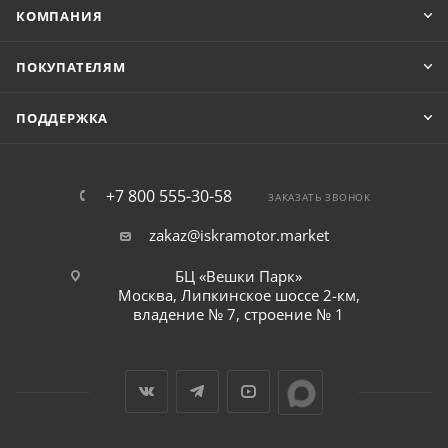
КОМПАНИЯ
ПОКУПАТЕЛЯМ
ПОДДЕРЖКА
+7 800 555-30-58
ЗАКАЗАТЬ ЗВОНОК
zakaz@iskramotor.market
БЦ «Вешки Парк»
Москва, Липкинское шоссе 2-км,
владение № 7, строение № 1