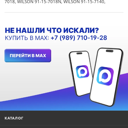
7018, WILSON 91-15-7018N, WILSON 91-15-7140,
КАТАЛОГ