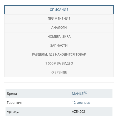
ОПИСАНИЕ
ПРИМЕНЕНИЕ
АНАЛОГИ
НОМЕРА ISKRA
ЗАПЧАСТИ
РАЗДЕЛЫ
, ГДЕ НАХОДИТСЯ ТОВАР
1 500 ₽ ЗА ВИДЕО
О БРЕНДЕ
Бренд
MAHLE
Гарантия
12 месяцев
Артикул
AZE4202