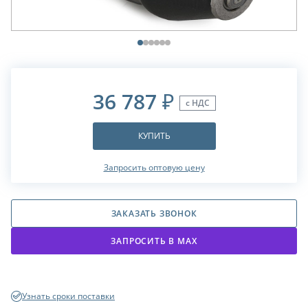
36 787
₽
с НДС
КУПИТЬ
Запросить оптовую цену
ЗАКАЗАТЬ ЗВОНОК
ЗАПРОСИТЬ В МАХ
Узнать сроки поставки