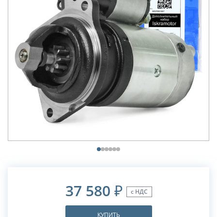
37 580
₽
с НДС
КУПИТЬ