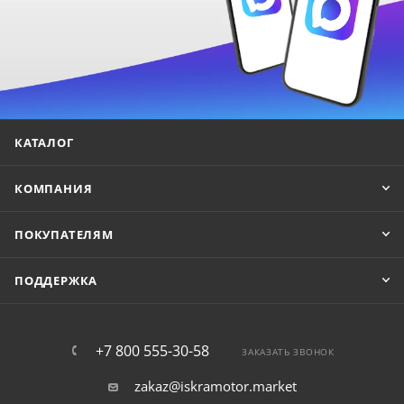
КАТАЛОГ
КОМПАНИЯ
ПОКУПАТЕЛЯМ
ПОДДЕРЖКА
+7 800 555-30-58
ЗАКАЗАТЬ ЗВОНОК
zakaz@iskramotor.market