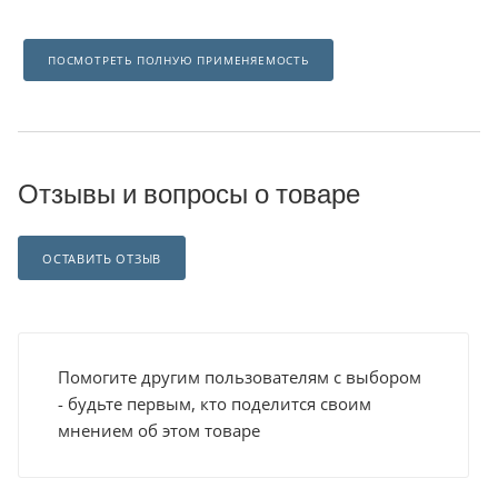
ПОСМОТРЕТЬ ПОЛНУЮ ПРИМЕНЯЕМОСТЬ
Отзывы и вопросы о товаре
ОСТАВИТЬ ОТЗЫВ
Помогите другим пользователям с выбором
- будьте первым, кто поделится своим
мнением об этом товаре