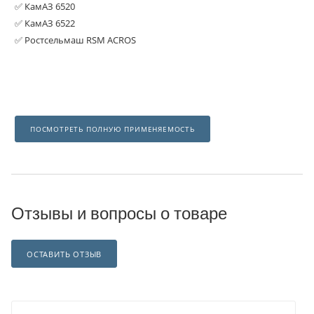
✅ КамАЗ 6520
✅ КамАЗ 6522
✅ Ростсельмаш RSM ACROS
ПОСМОТРЕТЬ ПОЛНУЮ ПРИМЕНЯЕМОСТЬ
Отзывы и вопросы о товаре
ОСТАВИТЬ ОТЗЫВ