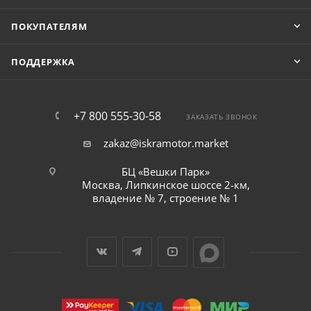
ПОКУПАТЕЛЯМ
ПОДДЕРЖКА
+7 800 555-30-58
ЗАКАЗАТЬ ЗВОНОК
zakaz@iskramotor.market
БЦ «Вешки Парк»
Москва, Липкинское шоссе 2-км,
владение № 7, строение № 1