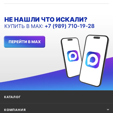
КАТАЛОГ
КОМПАНИЯ