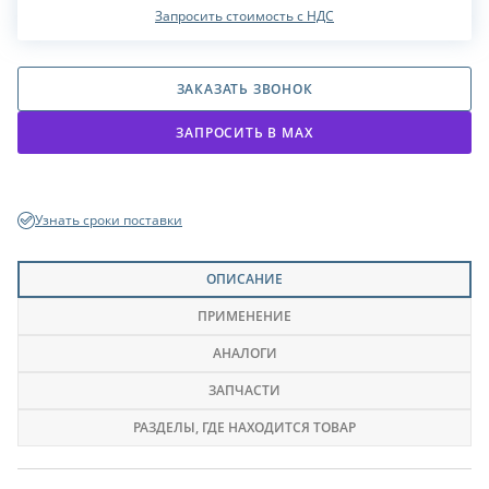
Запросить стоимость с НДС
ЗАКАЗАТЬ ЗВОНОК
ЗАПРОСИТЬ В МАХ
Узнать сроки поставки
ОПИСАНИЕ
ПРИМЕНЕНИЕ
АНАЛОГИ
ЗАПЧАСТИ
РАЗДЕЛЫ
, ГДЕ НАХОДИТСЯ ТОВАР