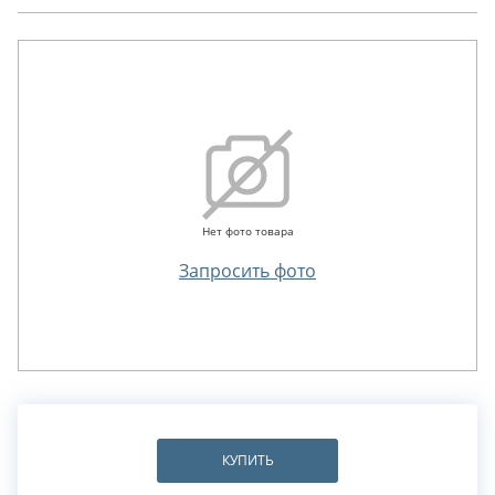
Нет фото товара
Запросить фото
КУПИТЬ