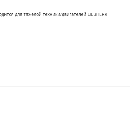
дится для тяжелой техники/двигателей LIEBHERR