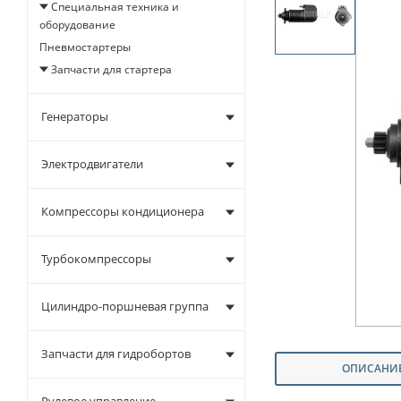
Специальная техника и
оборудование
Пневмостартеры
Запчасти для стартера
Генераторы
Электродвигатели
Компрессоры кондиционера
Турбокомпрессоры
Цилиндро-поршневая группа
Запчасти для гидробортов
ОПИСАНИ