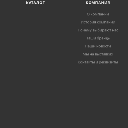
КАТАЛОГ
КОМПАНИЯ
О компании
История компании
Почему выбирают нас
Наши бренды
Наши новости
Мы на выставках
Контакты и реквизиты