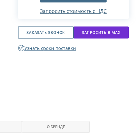
Запросить стоимость с НДС
ЗАКАЗАТЬ ЗВОНОК
ЗАПРОСИТЬ В МАХ
Узнать сроки поставки
О БРЕНДЕ