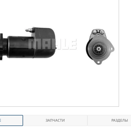
Е
ЗАПЧАСТИ
РАЗДЕЛЫ