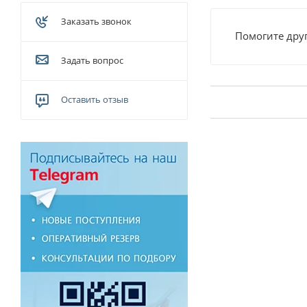
Заказать звонок
Помогите друг
Задать вопрос
Оставить отзыв