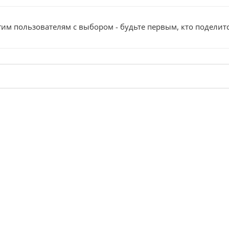
им пользователям с выбором - будьте первым, кто поделит