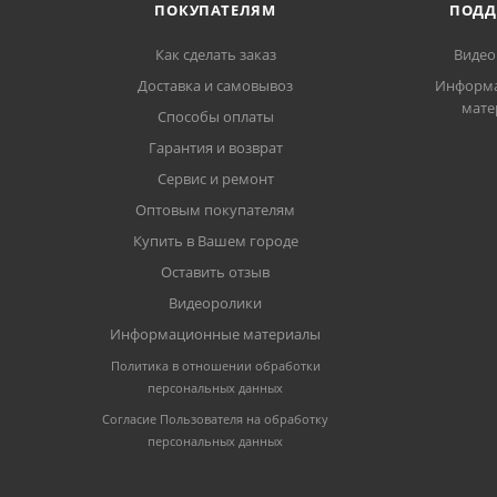
ПОКУПАТЕЛЯМ
ПОДД
Как сделать заказ
Видео
Доставка и самовывоз
Информ
мате
Способы оплаты
Гарантия и возврат
Сервис и ремонт
Оптовым покупателям
Купить в Вашем городе
Оставить отзыв
Видеоролики
Информационные материалы
Политика в отношении обработки
персональных данных
Согласие Пользователя на обработку
персональных данных