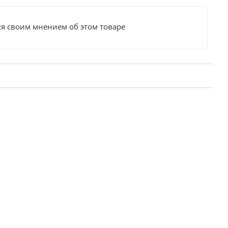
ся своим мнением об этом товаре