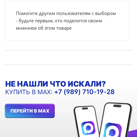
Помогите другим пользователям с выбором
- будьте первым, кто поделится своим
мнением об этом товаре