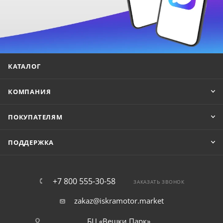
КАТАЛОГ
КОМПАНИЯ
ПОКУПАТЕЛЯМ
ПОДДЕРЖКА
+7 800 555-30-58
ЗАКАЗАТЬ ЗВОНОК
zakaz@iskramotor.market
БЦ «Вешки Парк»