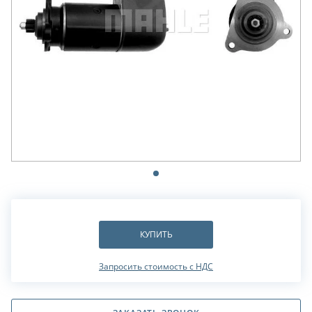
КУПИТЬ
Запросить стоимость с НДС