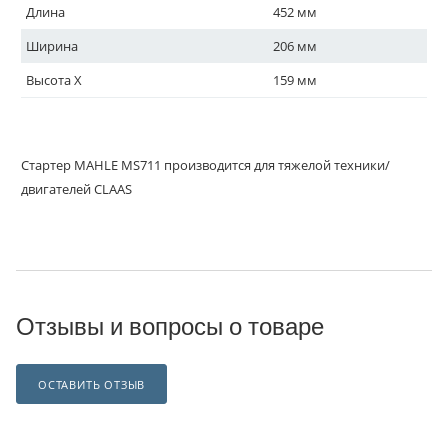
Длина
452 мм
Ширина
206 мм
Высота X
159 мм
Стартер MAHLE MS711 производится для тяжелой техники/
двигателей CLAAS
Отзывы и вопросы о товаре
ОСТАВИТЬ ОТЗЫВ