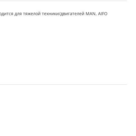
дится для тяжелой техники/двигателей MAN, AIFO