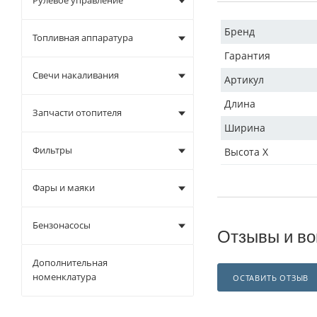
Рулевое управление
Бренд
Топливная аппаратура
Гарантия
Свечи накаливания
Артикул
Длина
Запчасти отопителя
Ширина
Фильтры
Высота X
Фары и маяки
Бензонасосы
Отзывы и во
Дополнительная
номенклатура
ОСТАВИТЬ ОТЗЫВ