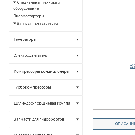
Специальная техника и
оборудование
Пневмостартеры
Запчасти для стартера
Генераторы
Электродвигатели
З
Компрессоры кондиционера
Турбокомпрессоры
Цилиндро-поршневая группа
Запчасти для гидробортов
ОПИСАНИ