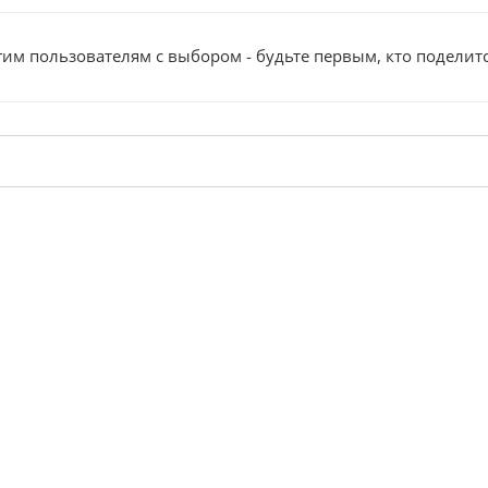
им пользователям с выбором - будьте первым, кто поделит