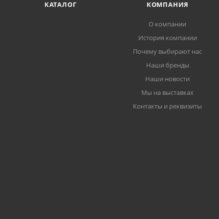
КАТАЛОГ
КОМПАНИЯ
О компании
История компании
Почему выбирают нас
Наши бренды
Наши новости
Мы на выставках
Контакты и реквизиты