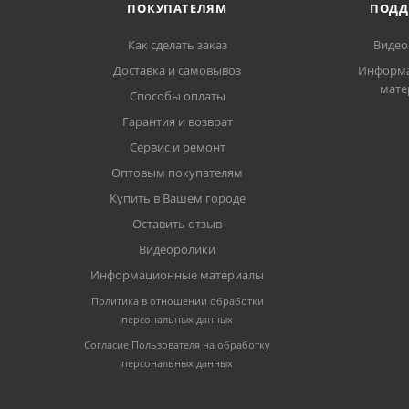
ПОКУПАТЕЛЯМ
ПОДД
Как сделать заказ
Видео
Доставка и самовывоз
Информ
мате
Способы оплаты
Гарантия и возврат
Сервис и ремонт
Оптовым покупателям
Купить в Вашем городе
Оставить отзыв
Видеоролики
Информационные материалы
Политика в отношении обработки
персональных данных
Согласие Пользователя на обработку
персональных данных