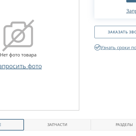
Зап
ЗАКАЗАТЬ ЗВ
Узнать сроки п
Нет фото товара
апросить фото
Е
ЗАПЧАСТИ
РАЗДЕЛЫ