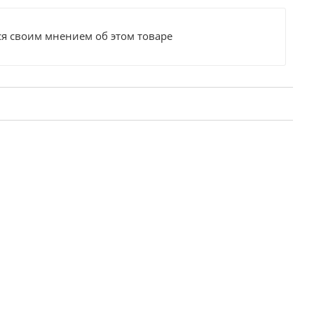
ся своим мнением об этом товаре