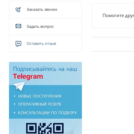
Заказать звонок
Помогите друг
Задать вопрос
Оставить отзыв