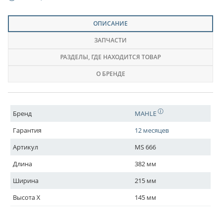
ОПИСАНИЕ
ЗАПЧАСТИ
РАЗДЕЛЫ
, ГДЕ НАХОДИТСЯ ТОВАР
О БРЕНДЕ
Бренд
MAHLE
Гарантия
12 месяцев
Артикул
MS 666
Длина
382 мм
Ширина
215 мм
Высота X
145 мм