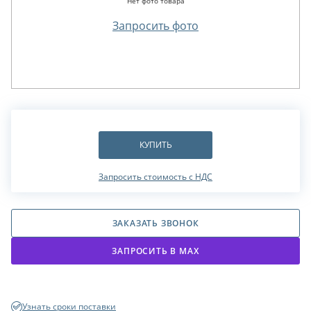
Нет фото товара
Запросить фото
КУПИТЬ
Запросить стоимость с НДС
ЗАКАЗАТЬ ЗВОНОК
ЗАПРОСИТЬ В МАХ
Узнать сроки поставки