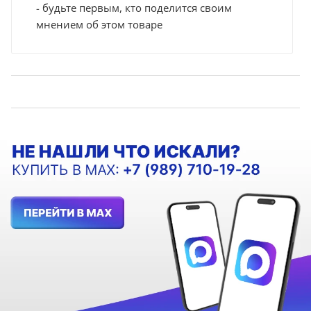
- будьте первым, кто поделится своим
мнением об этом товаре