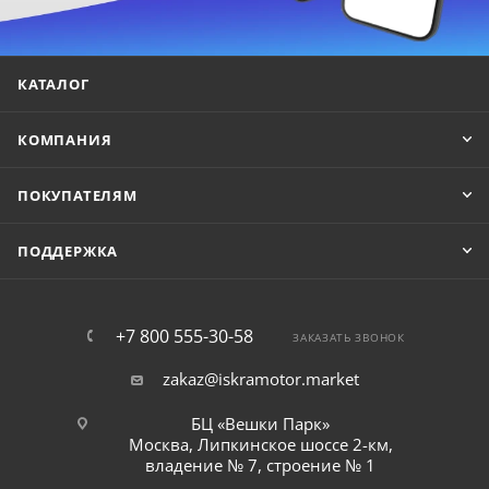
КАТАЛОГ
КОМПАНИЯ
ПОКУПАТЕЛЯМ
ПОДДЕРЖКА
+7 800 555-30-58
ЗАКАЗАТЬ ЗВОНОК
zakaz@iskramotor.market
БЦ «Вешки Парк»
Москва, Липкинское шоссе 2-км,
владение № 7, строение № 1