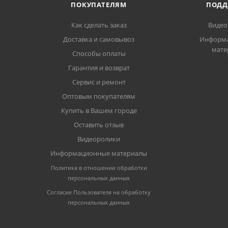
ПОКУПАТЕЛЯМ
ПОДД
Как сделать заказ
Видео
Доставка и самовывоз
Информ
мате
Способы оплаты
Гарантия и возврат
Сервис и ремонт
Оптовым покупателям
Купить в Вашем городе
Оставить отзыв
Видеоролики
Информационные материалы
Политика в отношении обработки
персональных данных
Согласие Пользователя на обработку
персональных данных