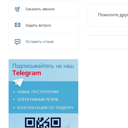
Заказать звонок
Помогите друг
Задать вопрос
Оставить отзыв