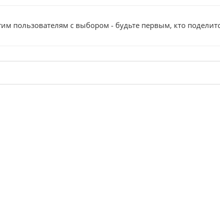
им пользователям с выбором - будьте первым, кто поделит