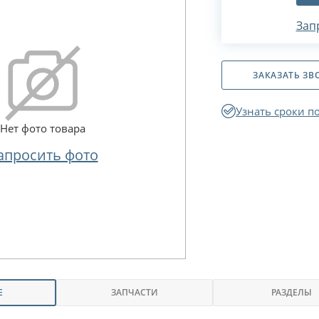
Зап
ЗАКАЗАТЬ ЗВ
Узнать сроки п
Нет фото товара
апросить фото
Е
ЗАПЧАСТИ
РАЗДЕЛЫ