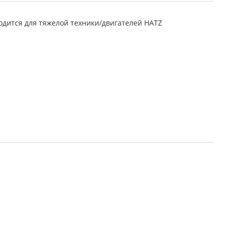
дится для тяжелой техники/двигателей HATZ