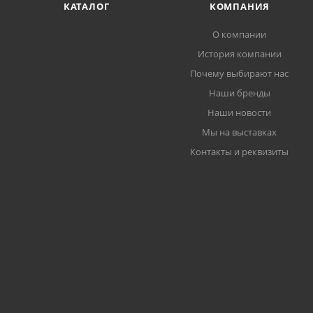
КАТАЛОГ
КОМПАНИЯ
О компании
История компании
Почему выбирают нас
Наши бренды
Наши новости
Мы на выставках
Контакты и реквизиты