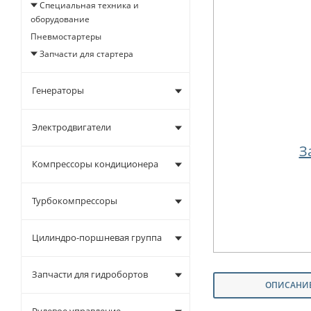
Специальная техника и
оборудование
Пневмостартеры
Запчасти для стартера
Генераторы
Электродвигатели
З
Компрессоры кондиционера
Турбокомпрессоры
Цилиндро-поршневая группа
Запчасти для гидробортов
ОПИСАНИ