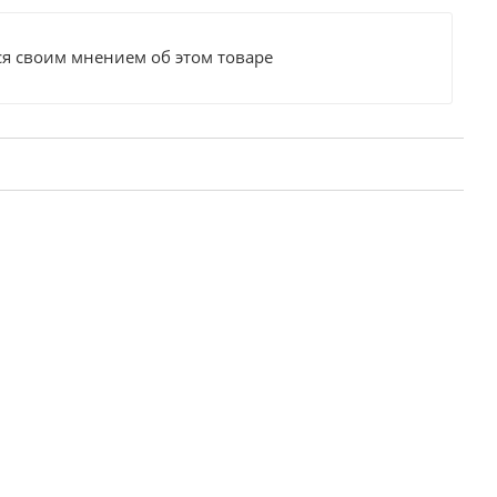
ся своим мнением об этом товаре