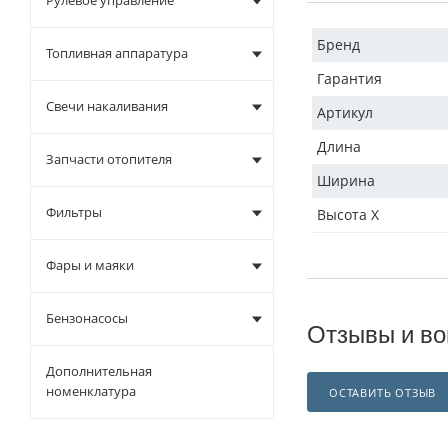
Рулевое управление
Бренд
Топливная аппаратура
Гарантия
Свечи накаливания
Артикул
Длина
Запчасти отопителя
Ширина
Фильтры
Высота X
Фары и маяки
Бензонасосы
Отзывы и во
Дополнительная
номенклатура
ОСТАВИТЬ ОТЗЫВ