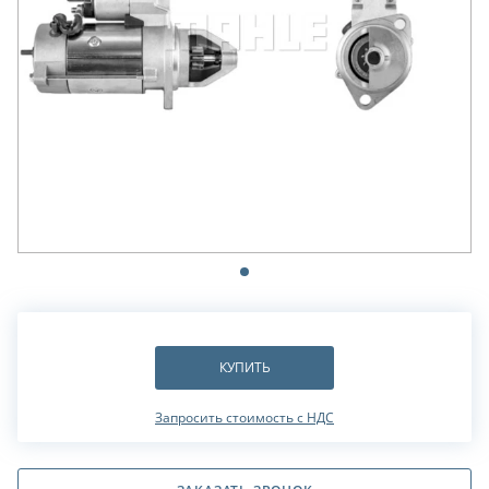
КУПИТЬ
Запросить стоимость с НДС