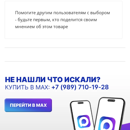
Помогите другим пользователям с выбором
- будьте первым, кто поделится своим
мнением об этом товаре