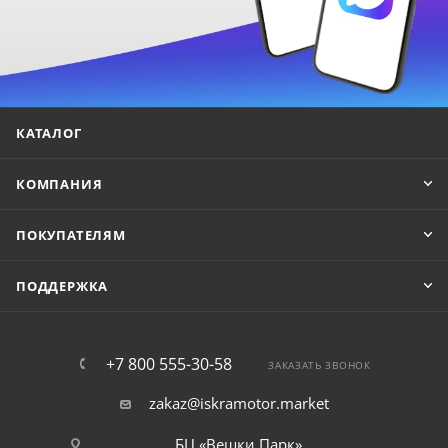
КАТАЛОГ
КОМПАНИЯ
ПОКУПАТЕЛЯМ
ПОДДЕРЖКА
+7 800 555-30-58
ЗАКАЗАТЬ ЗВОНОК
zakaz@iskramotor.market
БЦ «Вешки Парк»