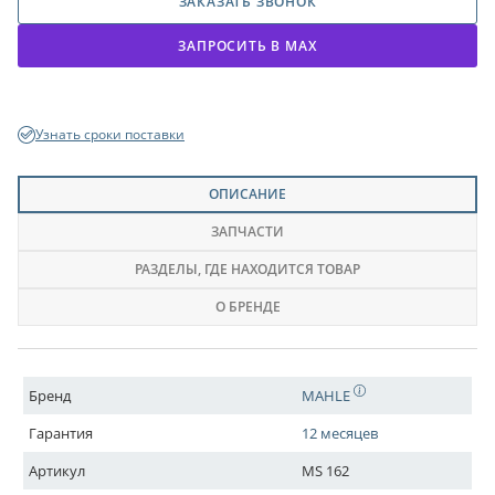
ЗАКАЗАТЬ ЗВОНОК
ЗАПРОСИТЬ В МАХ
Узнать сроки поставки
ОПИСАНИЕ
ЗАПЧАСТИ
РАЗДЕЛЫ
, ГДЕ НАХОДИТСЯ ТОВАР
О БРЕНДЕ
Бренд
MAHLE
Гарантия
12 месяцев
Артикул
MS 162