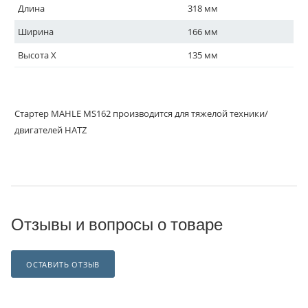
Длина
318 мм
Ширина
166 мм
Высота X
135 мм
Стартер MAHLE MS162 производится для тяжелой техники/
двигателей HATZ
Отзывы и вопросы о товаре
ОСТАВИТЬ ОТЗЫВ