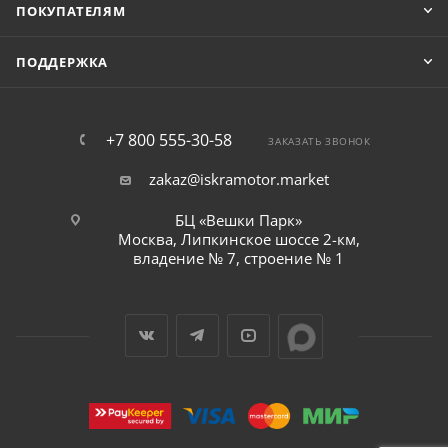
ПОКУПАТЕЛЯМ
ПОДДЕРЖКА
+7 800 555-30-58
ЗАКАЗАТЬ ЗВОНОК
zakaz@iskramotor.market
БЦ «Вешки Парк»
Москва, Липкинское шоссе 2-км,
владение № 7, строение № 1