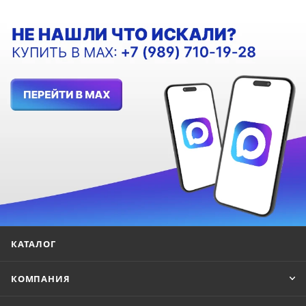
КАТАЛОГ
КОМПАНИЯ