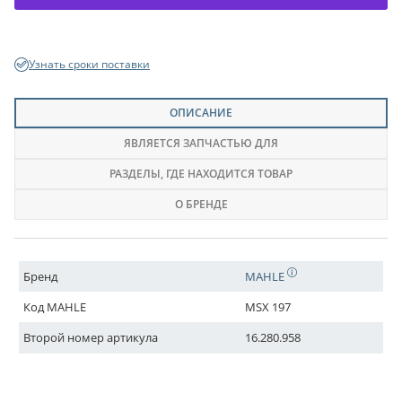
Узнать сроки поставки
ОПИСАНИЕ
ЯВЛЯЕТСЯ ЗАПЧАСТЬЮ ДЛЯ
РАЗДЕЛЫ
, ГДЕ НАХОДИТСЯ ТОВАР
О БРЕНДЕ
Бренд
MAHLE
Код MAHLE
MSX 197
Второй номер артикула
16.280.958