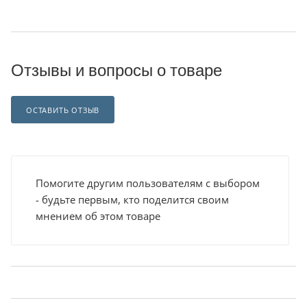
Отзывы и вопросы о товаре
ОСТАВИТЬ ОТЗЫВ
Помогите другим пользователям с выбором
- будьте первым, кто поделится своим
мнением об этом товаре