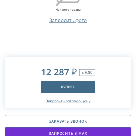
Нет фото товара
Запросить фото
12 287
₽
с НДС
КУПИТЬ
Запросить оптовую цену
ЗАКАЗАТЬ ЗВОНОК
ЗАПРОСИТЬ В МАХ