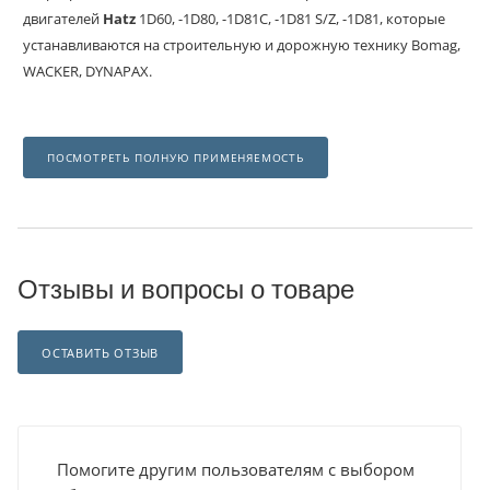
двигателей
Hatz
1D60, -1D80, -1D81C, -1D81 S/Z, -1D81, которые
устанавливаются на строительную и дорожную технику Bomag,
WACKER, DYNAPAX.
ПОСМОТРЕТЬ ПОЛНУЮ ПРИМЕНЯЕМОСТЬ
Отзывы и вопросы о товаре
ОСТАВИТЬ ОТЗЫВ
Помогите другим пользователям с выбором