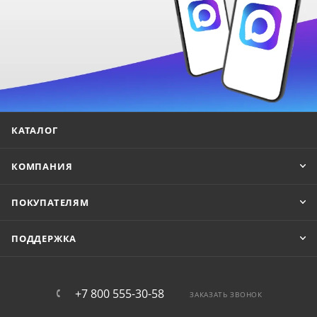
КАТАЛОГ
КОМПАНИЯ
ПОКУПАТЕЛЯМ
ПОДДЕРЖКА
+7 800 555-30-58
ЗАКАЗАТЬ ЗВОНОК