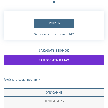
КУПИТЬ
Запросить стоимость с НДС
ЗАКАЗАТЬ ЗВОНОК
ЗАПРОСИТЬ В МАХ
Узнать сроки поставки
ОПИСАНИЕ
ПРИМЕНЕНИЕ