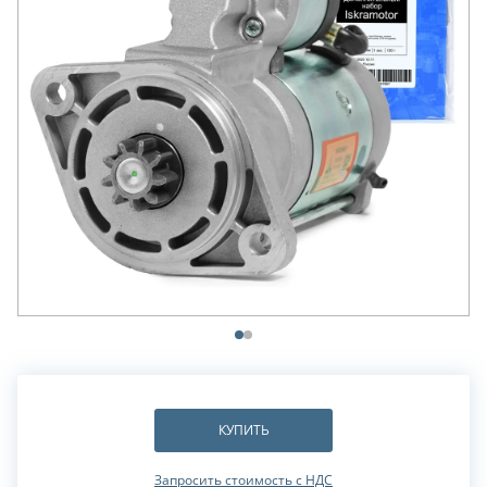
КУПИТЬ
Запросить стоимость с НДС