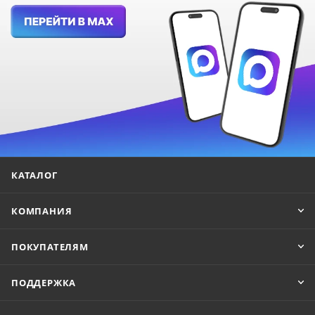
КАТАЛОГ
КОМПАНИЯ
ПОКУПАТЕЛЯМ
ПОДДЕРЖКА