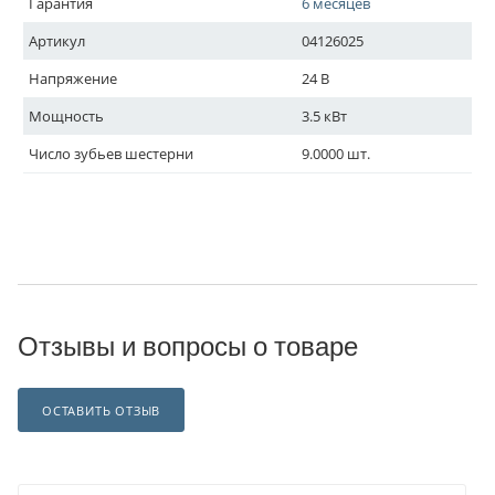
Гарантия
6 месяцев
Артикул
04126025
Напряжение
24 В
Мощность
3.5 кВт
Число зубьев шестерни
9.0000 шт.
Отзывы и вопросы о товаре
ОСТАВИТЬ ОТЗЫВ