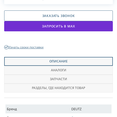
ЗАКАЗАТЬ ЗВОНОК
ЗАПРОСИТЬ В МАХ
Узнать сроки поставки
ОПИСАНИЕ
АНАЛОГИ
ЗАПЧАСТИ
РАЗДЕЛЫ
, ГДЕ НАХОДИТСЯ ТОВАР
Бренд
DEUTZ