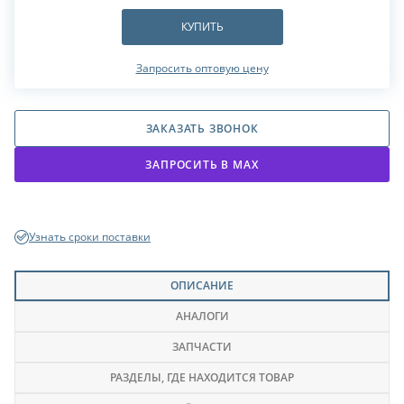
КУПИТЬ
Запросить оптовую цену
ЗАКАЗАТЬ ЗВОНОК
ЗАПРОСИТЬ В МАХ
Узнать сроки поставки
ОПИСАНИЕ
АНАЛОГИ
ЗАПЧАСТИ
РАЗДЕЛЫ
, ГДЕ НАХОДИТСЯ ТОВАР