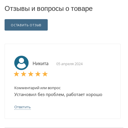
Отзывы и вопросы о товаре
ОСТАВИТЬ ОТЗЫВ
Никита
05 апреля 2024
Комментарий или вопрос
Установил без проблем, работает хорошо
Ответить