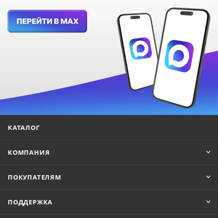
КАТАЛОГ
КОМПАНИЯ
ПОКУПАТЕЛЯМ
ПОДДЕРЖКА