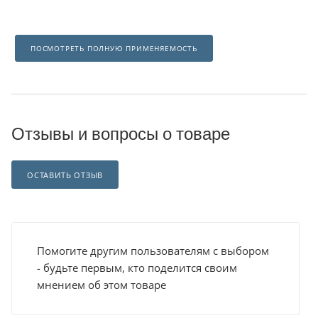
ПОСМОТРЕТЬ ПОЛНУЮ ПРИМЕНЯЕМОСТЬ
Отзывы и вопросы о товаре
ОСТАВИТЬ ОТЗЫВ
Помогите другим пользователям с выбором
- будьте первым, кто поделится своим
мнением об этом товаре