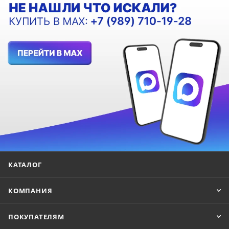
КАТАЛОГ
КОМПАНИЯ
ПОКУПАТЕЛЯМ