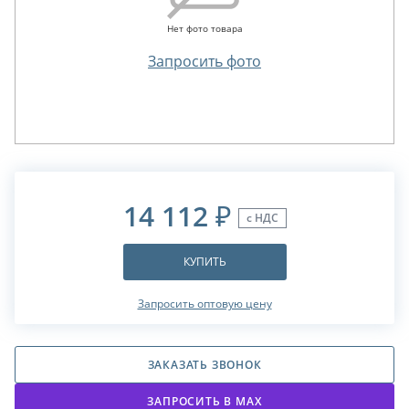
Нет фото товара
Запросить фото
14 112
₽
с НДС
КУПИТЬ
Запросить оптовую цену
ЗАКАЗАТЬ ЗВОНОК
ЗАПРОСИТЬ В МАХ