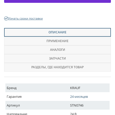
Узнать сроки поставки
ОПИСАНИЕ
ПРИМЕНЕНИЕ
АНАЛОГИ
ЗАПЧАСТИ
РАЗДЕЛЫ
, ГДЕ НАХОДИТСЯ ТОВАР
Бренд
KRAUF
Гарантия
24 месяцев
Артикул
STN0746
Напряжение
24 В