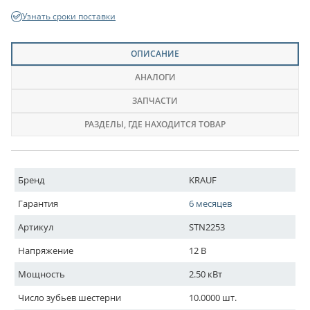
Узнать сроки поставки
ОПИСАНИЕ
АНАЛОГИ
ЗАПЧАСТИ
РАЗДЕЛЫ
, ГДЕ НАХОДИТСЯ ТОВАР
Бренд
KRAUF
Гарантия
6 месяцев
Артикул
STN2253
Напряжение
12 В
Мощность
2.50 кВт
Число зубьев шестерни
10.0000 шт.