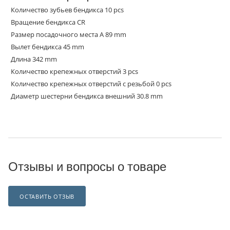
Количество зубьев бендикса 10 pcs
Вращение бендикса CR
Размер посадочного места A 89 mm
Вылет бендикса 45 mm
Длина 342 mm
Количество крепежных отверстий 3 pcs
Количество крепежных отверстий с резьбой 0 pcs
Диаметр шестерни бендикса внешний 30.8 mm
Отзывы и вопросы о товаре
ОСТАВИТЬ ОТЗЫВ