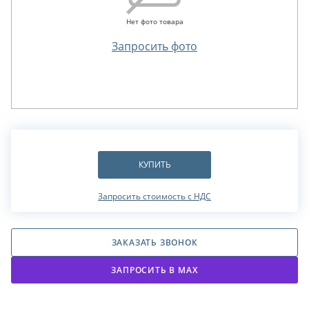
Нет фото товара
Запросить фото
КУПИТЬ
Запросить стоимость с НДС
ЗАКАЗАТЬ ЗВОНОК
ЗАПРОСИТЬ В МАХ