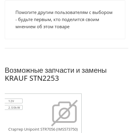
Помогите другим пользователям с выбором
- будьте первым, кто поделится своим
мнением об этом товаре
Возможные запчасти и замены
KRAUF STN2253
12V
2.50kW
Стартер Unipoint STR7056 (IMS573750)