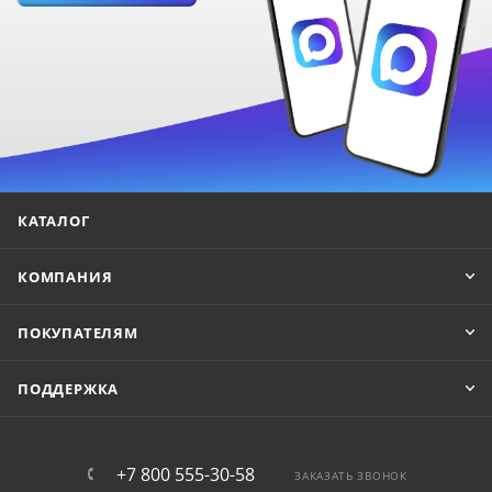
КАТАЛОГ
КОМПАНИЯ
ПОКУПАТЕЛЯМ
ПОДДЕРЖКА
+7 800 555-30-58
ЗАКАЗАТЬ ЗВОНОК