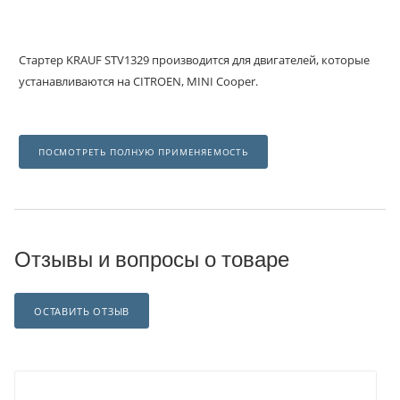
Стартер KRAUF STV1329 производится для двигателей, которые
устанавливаются на CITROEN, MINI Cooper.
ПОСМОТРЕТЬ ПОЛНУЮ ПРИМЕНЯЕМОСТЬ
Отзывы и вопросы о товаре
ОСТАВИТЬ ОТЗЫВ