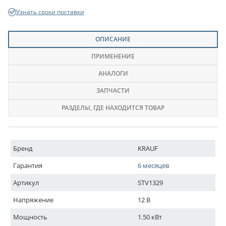
Узнать сроки поставки
ОПИСАНИЕ
ПРИМЕНЕНИЕ
АНАЛОГИ
ЗАПЧАСТИ
РАЗДЕЛЫ
, ГДЕ НАХОДИТСЯ ТОВАР
Бренд
KRAUF
Гарантия
6 месяцев
Артикул
STV1329
Напряжение
12 В
Мощность
1.50 кВт