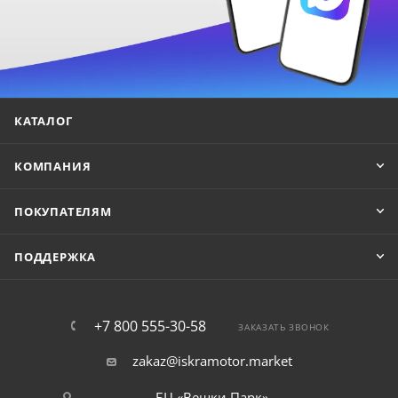
КАТАЛОГ
КОМПАНИЯ
ПОКУПАТЕЛЯМ
ПОДДЕРЖКА
+7 800 555-30-58
ЗАКАЗАТЬ ЗВОНОК
zakaz@iskramotor.market
БЦ «Вешки Парк»