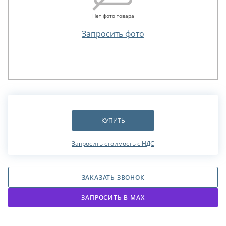
Нет фото товара
Запросить фото
КУПИТЬ
Запросить стоимость с НДС
ЗАКАЗАТЬ ЗВОНОК
ЗАПРОСИТЬ В МАХ