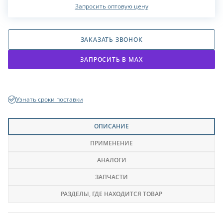
Запросить оптовую цену
ЗАКАЗАТЬ ЗВОНОК
ЗАПРОСИТЬ В МАХ
Узнать сроки поставки
ОПИСАНИЕ
ПРИМЕНЕНИЕ
АНАЛОГИ
ЗАПЧАСТИ
РАЗДЕЛЫ
, ГДЕ НАХОДИТСЯ ТОВАР