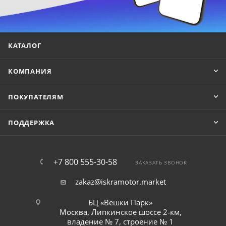
КАТАЛОГ
КОМПАНИЯ
ПОКУПАТЕЛЯМ
ПОДДЕРЖКА
+7 800 555-30-58
ЗАКАЗАТЬ ЗВОНОК
zakaz@iskramotor.market
БЦ «Вешки Парк»
Москва, Липкинское шоссе 2-км,
владение № 7, строение № 1