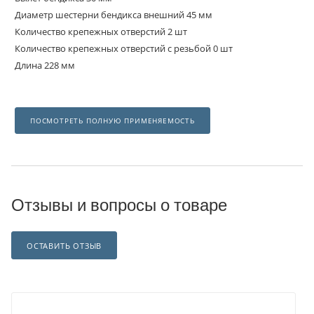
Диаметр шестерни бендикса внешний 45 мм
Количество крепежных отверстий 2 шт
Количество крепежных отверстий с резьбой 0 шт
Длина 228 мм
ПОСМОТРЕТЬ ПОЛНУЮ ПРИМЕНЯЕМОСТЬ
Отзывы и вопросы о товаре
ОСТАВИТЬ ОТЗЫВ