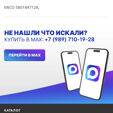
IVECO 5801847128,
КАТАЛОГ