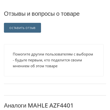
Отзывы и вопросы о товаре
ОСТАВИТЬ ОТЗЫВ
Помогите другим пользователям с выбором
- будьте первым, кто поделится своим
мнением об этом товаре
Аналоги MAHLE AZF4401