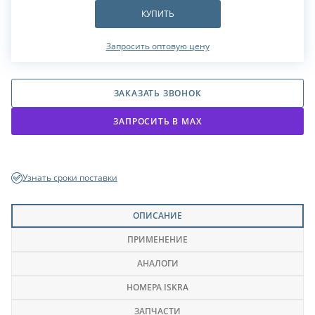
КУПИТЬ
Запросить оптовую цену
ЗАКАЗАТЬ ЗВОНОК
ЗАПРОСИТЬ В МАХ
Узнать сроки поставки
ОПИСАНИЕ
ПРИМЕНЕНИЕ
АНАЛОГИ
НОМЕРА ISKRA
ЗАПЧАСТИ