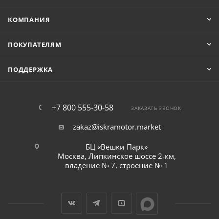
КОМПАНИЯ
ПОКУПАТЕЛЯМ
ПОДДЕРЖКА
+7 800 555-30-58
ЗАКАЗАТЬ ЗВОНОК
zakaz@iskramotor.market
БЦ «Вешки Парк»
Москва, Липкинское шоссе 2-км,
владение № 7, строение № 1