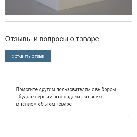
Отзывы и вопросы о товаре
ОСТАВИТЬ ОТЗЫВ
Помогите другим пользователям с выбором
- будьте первым, кто поделится своим
мнением об этом товаре