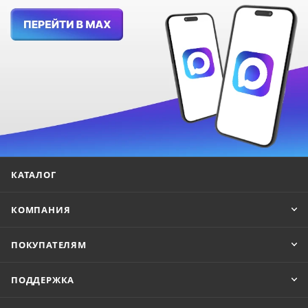
КАТАЛОГ
КОМПАНИЯ
ПОКУПАТЕЛЯМ
ПОДДЕРЖКА