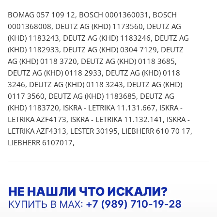
BOMAG 057 109 12, BOSCH 0001360031, BOSCH
0001368008, DEUTZ AG (KHD) 1173560, DEUTZ AG
(KHD) 1183243, DEUTZ AG (KHD) 1183246, DEUTZ AG
(KHD) 1182933, DEUTZ AG (KHD) 0304 7129, DEUTZ
AG (KHD) 0118 3720, DEUTZ AG (KHD) 0118 3685,
DEUTZ AG (KHD) 0118 2933, DEUTZ AG (KHD) 0118
3246, DEUTZ AG (KHD) 0118 3243, DEUTZ AG (KHD)
0117 3560, DEUTZ AG (KHD) 1183685, DEUTZ AG
(KHD) 1183720, ISKRA - LETRIKA 11.131.667, ISKRA -
LETRIKA AZF4173, ISKRA - LETRIKA 11.132.141, ISKRA -
LETRIKA AZF4313, LESTER 30195, LIEBHERR 610 70 17,
LIEBHERR 6107017,