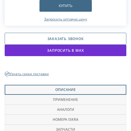
КУПИТЬ
Запросить оптовую цену
ЗАКАЗАТЬ ЗВОНОК
ЗАПРОСИТЬ В МАХ
Узнать сроки поставки
ОПИСАНИЕ
ПРИМЕНЕНИЕ
АНАЛОГИ
НОМЕРА ISKRA
ЗАПЧАСТИ