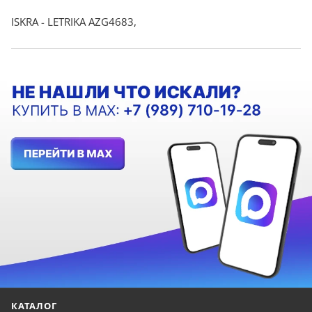
ISKRA - LETRIKA AZG4683,
КАТАЛОГ