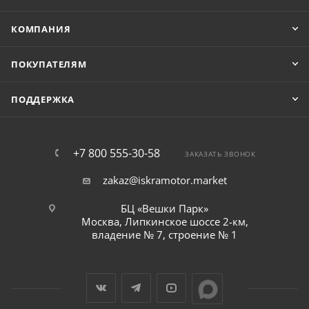
КОМПАНИЯ
ПОКУПАТЕЛЯМ
ПОДДЕРЖКА
+7 800 555-30-58
ЗАКАЗАТЬ ЗВОНОК
zakaz@iskramotor.market
БЦ «Вешки Парк»
Москва, Липкинское шоссе 2-км,
владение № 7, строение № 1