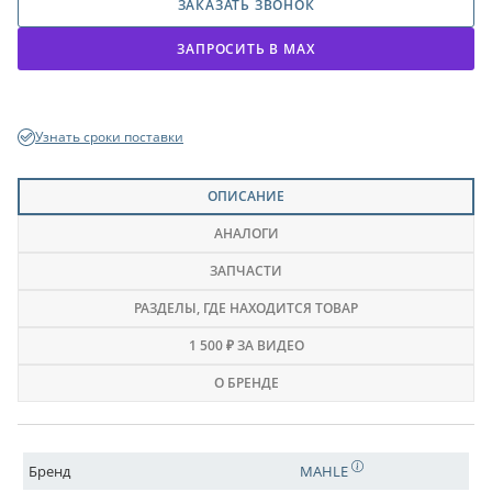
ЗАКАЗАТЬ ЗВОНОК
ЗАПРОСИТЬ В МАХ
Узнать сроки поставки
ОПИСАНИЕ
АНАЛОГИ
ЗАПЧАСТИ
РАЗДЕЛЫ
, ГДЕ НАХОДИТСЯ ТОВАР
1 500 ₽ ЗА ВИДЕО
О БРЕНДЕ
Бренд
MAHLE