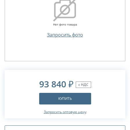
Нет фото товара
Запросить фото
93 840
₽
с НДС
КУПИТЬ
Запросить оптовую цену