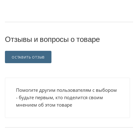
Отзывы и вопросы о товаре
ОСТАВИТЬ ОТЗЫВ
Помогите другим пользователям с выбором
- будьте первым, кто поделится своим
мнением об этом товаре