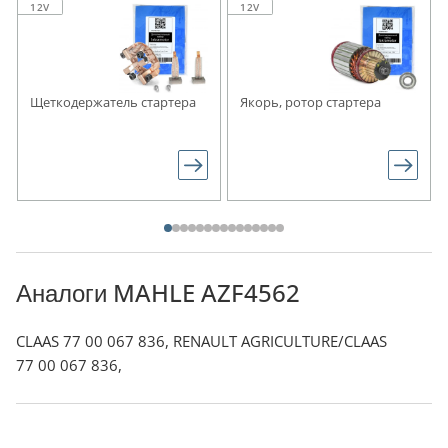
12V
12V
Щеткодержатель стартера
Якорь, ротор стартера
Аналоги MAHLE AZF4562
CLAAS 77 00 067 836, RENAULT AGRICULTURE/CLAAS
77 00 067 836,