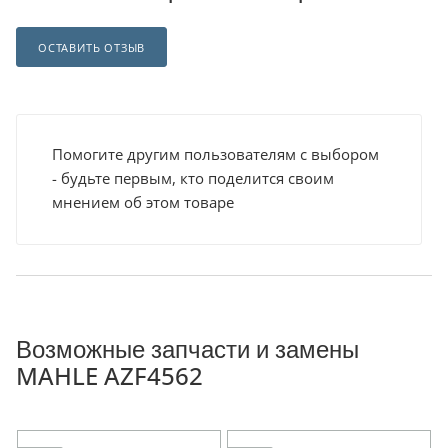
ОСТАВИТЬ ОТЗЫВ
Помогите другим пользователям с выбором
- будьте первым, кто поделится своим
мнением об этом товаре
Возможные запчасти и замены
MAHLE AZF4562