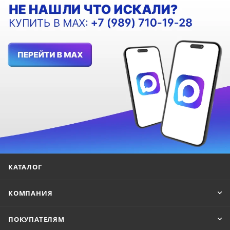
КАТАЛОГ
КОМПАНИЯ
ПОКУПАТЕЛЯМ