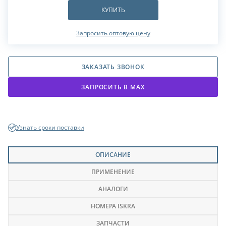
КУПИТЬ
Запросить оптовую цену
ЗАКАЗАТЬ ЗВОНОК
ЗАПРОСИТЬ В МАХ
Узнать сроки поставки
ОПИСАНИЕ
ПРИМЕНЕНИЕ
АНАЛОГИ
НОМЕРА ISKRA
ЗАПЧАСТИ