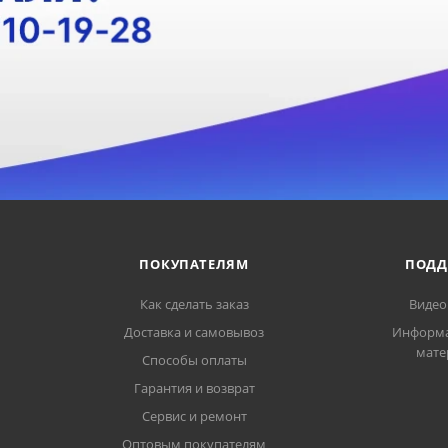
ПОКУПАТЕЛЯМ
ПОДД
Как сделать заказ
Видео
Доставка и самовывоз
Информ
мате
Способы оплаты
Гарантия и возврат
Сервис и ремонт
Оптовым покупателям