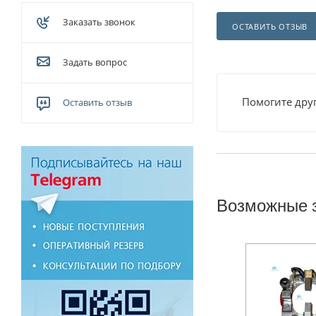
Заказать звонок
ОСТАВИТЬ ОТЗЫВ
Задать вопрос
Помогите друг
Оставить отзыв
Возможные 