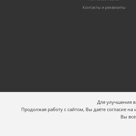
Контакты и реквизиты
Для улучшения в
Продолжая работу с сайтом, Вы даёте согласие на
Вы все
2026 Искра АЕ