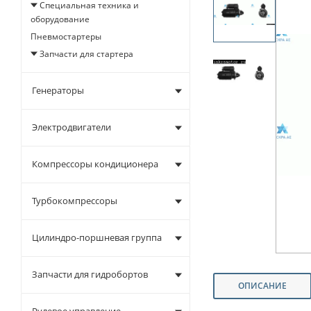
Специальная техника и
оборудование
Пневмостартеры
Запчасти для стартера
Генераторы
Электродвигатели
Компрессоры кондиционера
Турбокомпрессоры
Цилиндро-поршневая группа
Запчасти для гидробортов
ОПИСАНИЕ