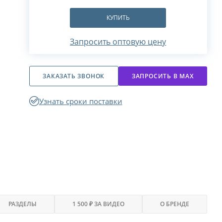
КУПИТЬ
Запросить оптовую цену
ЗАКАЗАТЬ ЗВОНОК
ЗАПРОСИТЬ В МАХ
Узнать сроки поставки
РАЗДЕЛЫ
1 500 ₽ ЗА ВИДЕО
О БРЕНДЕ