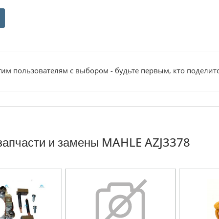
им пользователям с выбором - будьте первым, кто поделит
запчасти и замены MAHLE AZJ3378