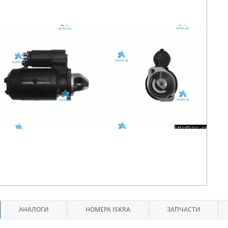
АНАЛОГИ
НОМЕРА ISKRA
ЗАПЧАСТИ