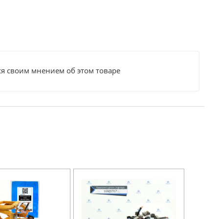
ся своим мнением об этом товаре