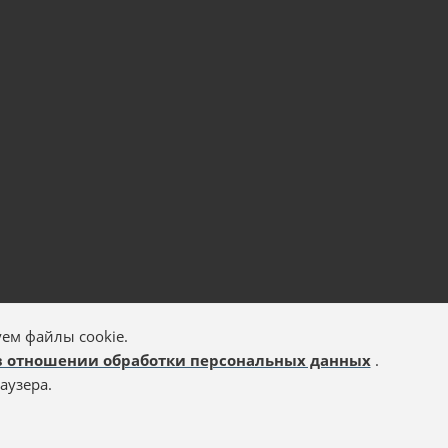
ем файлы cookie.
в отношении обработки персональных данных
.
аузера.