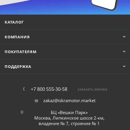
КАТАЛОГ
КОМПАНИЯ
ПОКУПАТЕЛЯМ
ПОДДЕРЖКА
+7 800 555-30-58
ЗАКАЗАТЬ ЗВОНОК
zakaz@iskramotor.market
БЦ «Вешки Парк»
Москва, Липкинское шоссе 2-км,
владение № 7, строение № 1