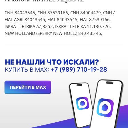
CNH 84043545, CNH 87539166, CNH 84004479, CNH /
FIAT AGRI 84043545, FIAT 84043545, FIAT 87539166,
ISKRA - LETRIKA AZJ3252, ISKRA - LETRIKA 11.130.726,
NEW HOLLAND (SPERRY NEW HOLL.) 840 435 45,