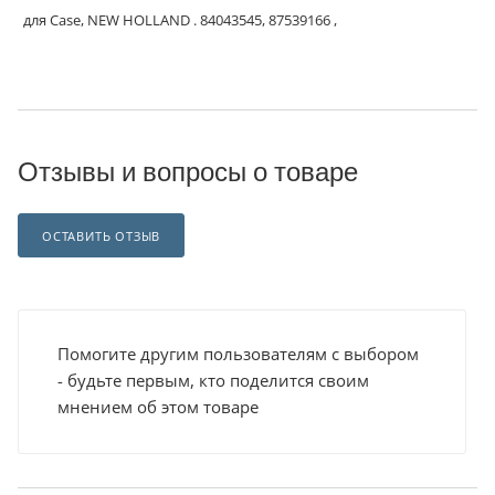
для Case, NEW HOLLAND . 84043545, 87539166 ,
Отзывы и вопросы о товаре
ОСТАВИТЬ ОТЗЫВ
Помогите другим пользователям с выбором
- будьте первым, кто поделится своим
мнением об этом товаре