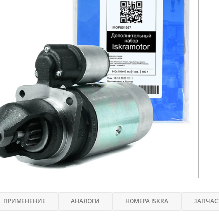
ПРИМЕНЕНИЕ
АНАЛОГИ
НОМЕРА ISKRA
ЗАПЧАС