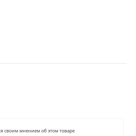
ся своим мнением об этом товаре