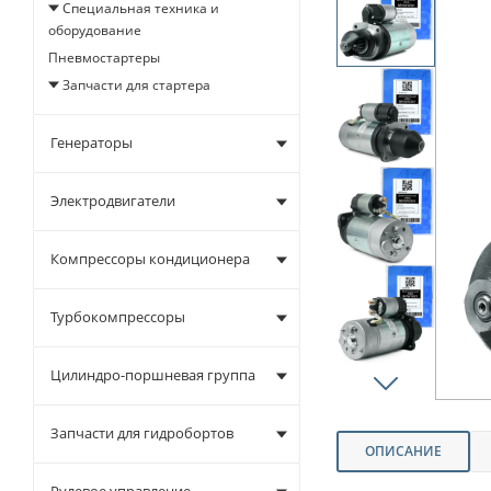
Специальная техника и
оборудование
Пневмостартеры
Запчасти для стартера
Генераторы
Электродвигатели
Компрессоры кондиционера
Турбокомпрессоры
Цилиндро-поршневая группа
Запчасти для гидробортов
ОПИСАНИЕ