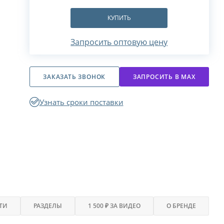
КУПИТЬ
Запросить оптовую цену
ЗАКАЗАТЬ ЗВОНОК
ЗАПРОСИТЬ В МАХ
Узнать сроки поставки
ТИ
РАЗДЕЛЫ
1 500 ₽ ЗА ВИДЕО
О БРЕНДЕ