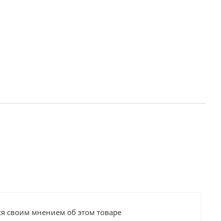
ся своим мнением об этом товаре