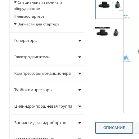
Специальная техника и
оборудование
Пневмостартеры
Запчасти для стартера
Генераторы
Электродвигатели
Компрессоры кондиционера
Турбокомпрессоры
Цилиндро-поршневая группа
Запчасти для гидробортов
ОПИСАНИЕ