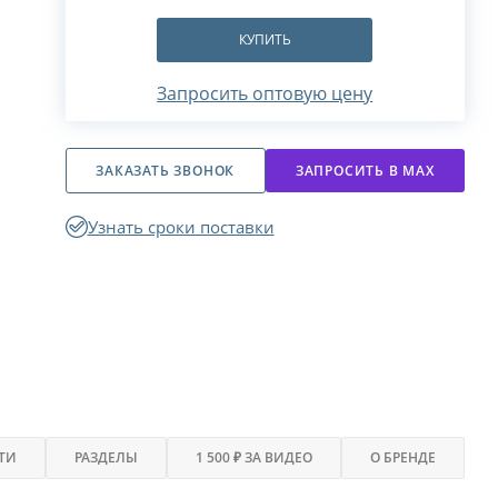
КУПИТЬ
Запросить оптовую цену
ЗАКАЗАТЬ ЗВОНОК
ЗАПРОСИТЬ В МАХ
Узнать сроки поставки
ТИ
РАЗДЕЛЫ
1 500 ₽ ЗА ВИДЕО
О БРЕНДЕ