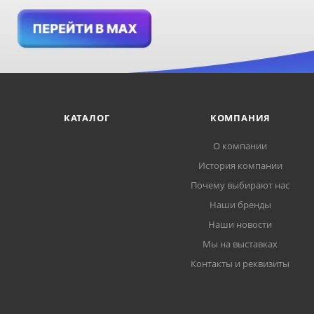
КАТАЛОГ
КОМПАНИЯ
О компании
История компании
Почему выбирают нас
Наши бренды
Наши новости
Мы на выставках
Контакты и реквизиты