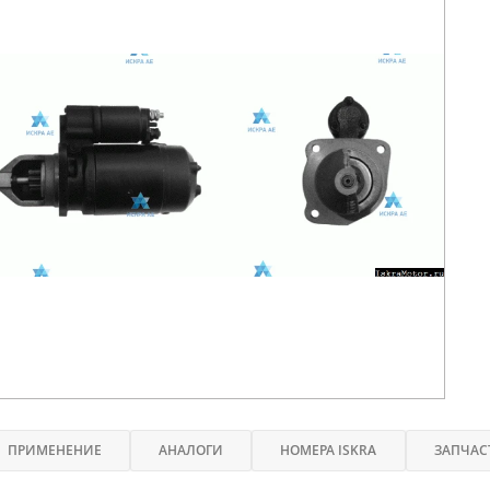
ПРИМЕНЕНИЕ
АНАЛОГИ
НОМЕРА ISKRA
ЗАПЧАС