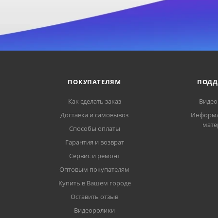
ПОКУПАТЕЛЯМ
ПОДД
Как сделать заказ
Видео
Доставка и самовывоз
Информ
мате
Способы оплаты
Гарантия и возврат
Сервис и ремонт
Оптовым покупателям
Купить в Вашем городе
Оставить отзыв
Видеоролики