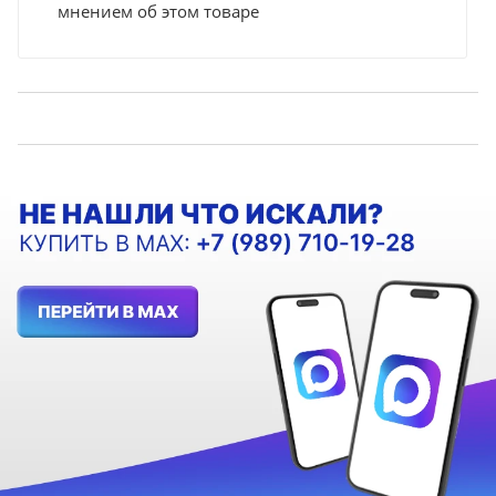
мнением об этом товаре