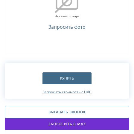
Нет фото товара
Запросить фото
КУПИТЬ
Запросить стоимость с НДС
ЗАКАЗАТЬ ЗВОНОК
ЗАПРОСИТЬ В МАХ