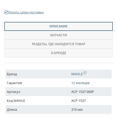
Узнать сроки поставки
ОПИСАНИЕ
ЗАПЧАСТИ
РАЗДЕЛЫ
, ГДЕ НАХОДИТСЯ ТОВАР
О БРЕНДЕ
Бренд
MAHLE
Гарантия
12 месяцев
Артикул
ACP 1537 000P
Код MAHLE
ACP 1537
Длина
210 мм