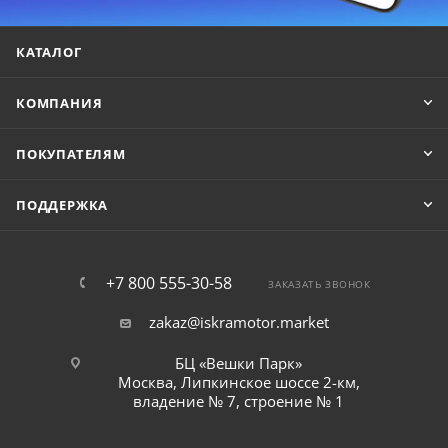
КАТАЛОГ
КОМПАНИЯ
ПОКУПАТЕЛЯМ
ПОДДЕРЖКА
+7 800 555-30-58
ЗАКАЗАТЬ ЗВОНОК
zakaz@iskramotor.market
БЦ «Вешки Парк»
Москва, Липкинское шоссе 2-км,
владение № 7, строение № 1