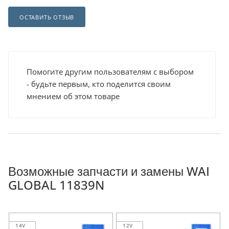
ОСТАВИТЬ ОТЗЫВ
Помогите другим пользователям с выбором
- будьте первым, кто поделится своим
мнением об этом товаре
Возможные запчасти и замены WAI
GLOBAL 11839N
14V
12V