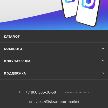
КАТАЛОГ
КОМПАНИЯ
ПОКУПАТЕЛЯМ
ПОДДЕРЖКА
+7 800 555-30-58
ЗАКАЗАТЬ ЗВОНОК
zakaz@iskramotor.market