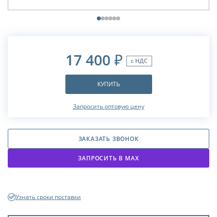
17 400
₽
с НДС
КУПИТЬ
Запросить оптовую цену
ЗАКАЗАТЬ ЗВОНОК
ЗАПРОСИТЬ В МАХ
Узнать сроки поставки