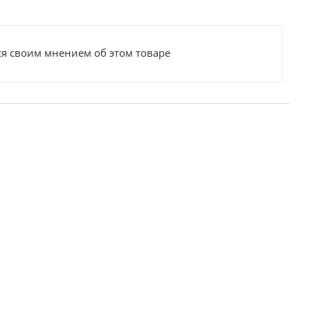
ся своим мнением об этом товаре