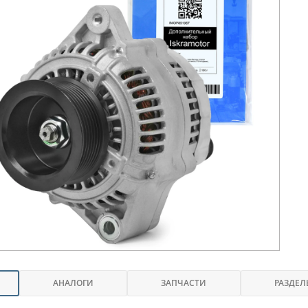
АНАЛОГИ
ЗАПЧАСТИ
РАЗДЕЛ