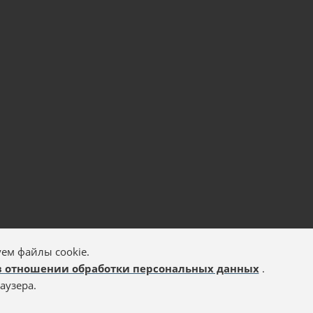
ем файлы cookie.
в отношении обработки персональных данных
.
аузера.