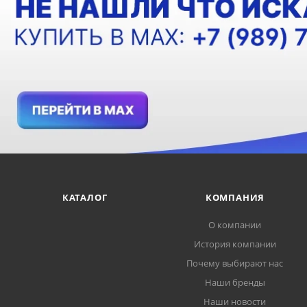
КАТАЛОГ
КОМПАНИЯ
О компании
История компании
Почему выбирают нас
Наши бренды
Наши новости