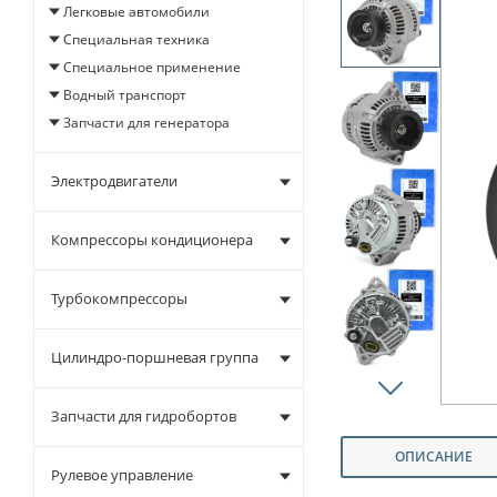
Легковые автомобили
Специальная техника
Специальное применение
Водный транспорт
Запчасти для генератора
Электродвигатели
Компрессоры кондиционера
Турбокомпрессоры
Цилиндро-поршневая группа
Запчасти для гидробортов
ОПИСАНИЕ
Рулевое управление