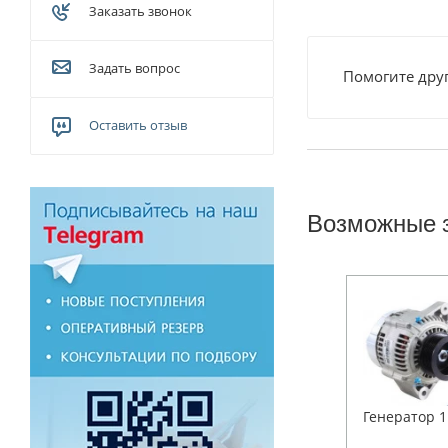
Заказать звонок
Задать вопрос
Помогите друг
Оставить отзыв
Возможные 
Генератор 