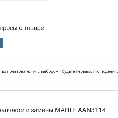
просы о товаре
им пользователям с выбором - будьте первым, кто поделит
запчасти и замены MAHLE AAN3114