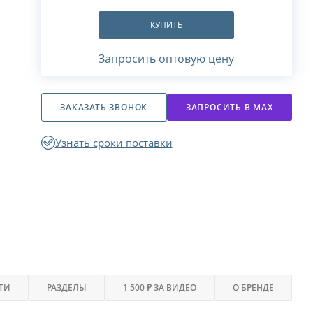
КУПИТЬ
Запросить оптовую цену
ЗАКАЗАТЬ ЗВОНОК
ЗАПРОСИТЬ В МАХ
Узнать сроки поставки
ТИ
РАЗДЕЛЫ
1 500 ₽ ЗА ВИДЕО
О БРЕНДЕ