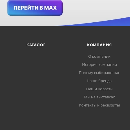
КАТАЛОГ
КОМПАНИЯ
О компании
История компании
Почему выбирают нас
Наши бренды
Наши новости
Мы на выставках
Контакты и реквизиты