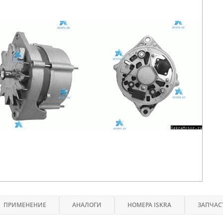
ПРИМЕНЕНИЕ
АНАЛОГИ
НОМЕРА ISKRA
ЗАПЧАС