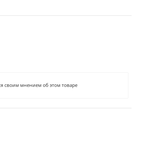
ся своим мнением об этом товаре