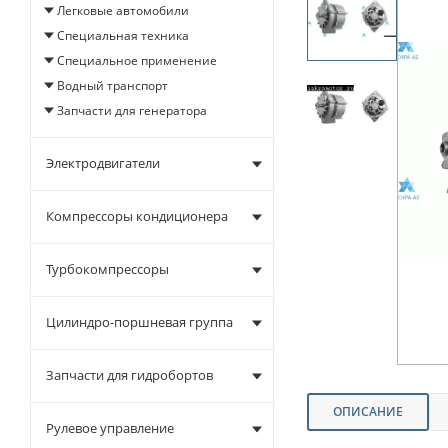
Легковые автомобили
Специальная техника
Специальное применение
Водный транспорт
Запчасти для генератора
Электродвигатели
Компрессоры кондиционера
Турбокомпрессоры
Цилиндро-поршневая группа
Запчасти для гидробортов
ОПИСАНИЕ
Рулевое управление