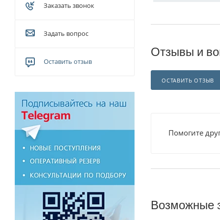
Заказать звонок
Задать вопрос
Отзывы и во
Оставить отзыв
ОСТАВИТЬ ОТЗЫВ
Помогите друг
Возможные 