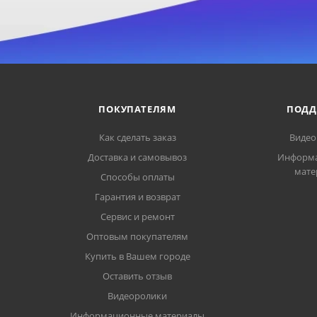
ПОКУПАТЕЛЯМ
ПОДД
Как сделать заказ
Видео
Доставка и самовывоз
Информ
мате
Способы оплаты
Гарантия и возврат
Сервис и ремонт
Оптовым покупателям
Купить в Вашем городе
Оставить отзыв
Видеоролики
Информационные материалы