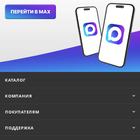
КАТАЛОГ
КОМПАНИЯ
ПОКУПАТЕЛЯМ
ПОДДЕРЖКА