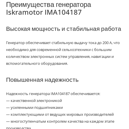
Преимущества генератора
Iskramotor IMA104187
Высокая мощность и стабильная работа
Генератор обеспечивает стабильную выдачу тока до 200 А, что
необходимо для современной сельхозтехники с большим
количеством электронных систем управления, навигации и
вспомогательного оборудования.
Повышенная надежность
Надежность генератора IMA104187 обеспечивается:
— качественной электроникой
— усиленными подшипниками
— комплектующими от ведущих мировых производителей
— многоступенчатым контролем качества на каждом этапе
производства