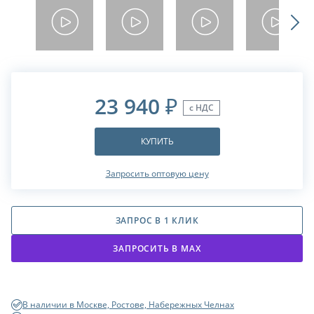
23 940
₽
с НДС
КУПИТЬ
Запросить оптовую цену
ЗАПРОС В 1 КЛИК
ЗАПРОСИТЬ В МАХ
В наличии в Москве, Ростове, Набережных Челнах