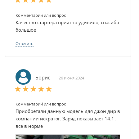
Комментарий или вопрос
Качество стартера приятно удивило, спасибо
большое
Ответить
Борис
26 июня 2024
Комментарий или вопрос
Приобретали данную модель для джон дир в
компании искра юг. Заряд показывает 14.1 ,
все в норме