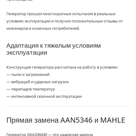
Генератор прошел многократные испытания в реальных
условиях эксплуатации и получил положительные отзывы от
инженеров и конечных потребителей.
Адаптация к тяжелым условиям
эксплуатации
Конструкция генератора рассчитана на работу в условиях:
— пыли и загрязнений
— вибраций и ударных нагрузок
— перепадов температур
— интенсивной сезонной эксплуатации
Прямая замена AAN5346 и MAHLE
Генератор IMA206049 — это надежная замена