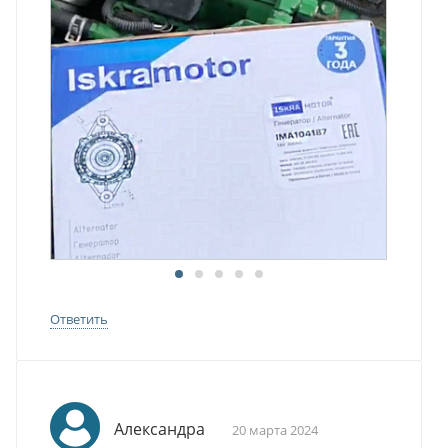
Ответить
Александра
20 марта 2024