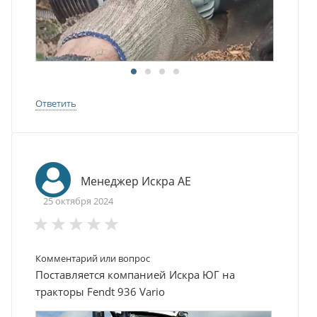
Ответить
Менеджер Искра АЕ
25 октября 2024
Комментарий или вопрос
Поставляется компанией Искра ЮГ на
тракторы Fendt 936 Vario