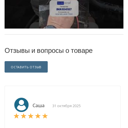
Отзывы и вопросы о товаре
ОСТАВИТЬ ОТЗЫВ
Саша
31 октября 2025