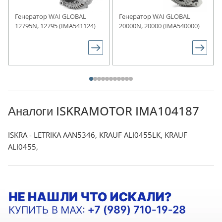
Генератор WAI GLOBAL
Генератор WAI GLOBAL
12795N, 12795 (IMA541124)
20000N, 20000 (IMA540000)
Аналоги ISKRAMOTOR IMA104187
ISKRA - LETRIKA AAN5346, KRAUF ALI0455LK, KRAUF
ALI0455,