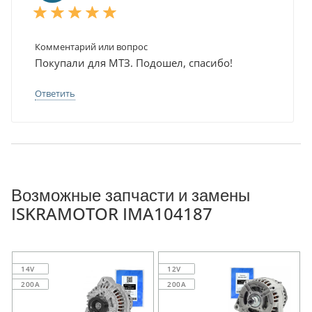
Комментарий или вопрос
Покупали для МТЗ. Подошел, спасибо!
Ответить
Возможные запчасти и замены
ISKRAMOTOR IMA104187
14V
12V
200A
200A