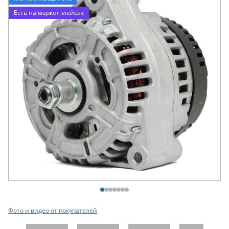
Есть на маркетплейсах
Фото и видео от покупателей