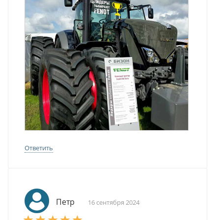
Ответить
Петр
16 сентября 2024