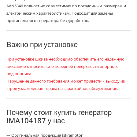
AAN5346 полностью совместимая по посадочным размерам и
электрическим характеристикам. Подходит для замены
оригинального генератора без доработок.
Важно при установке
При установке шкива необходимо обеспечить его надежную
фиксацию относительно передней поверхности опорного
подшипника.
Нарушение данного требования может привести к выходу из
строя узла и лишает права на гарантийное обслуживание.
Почему стоит купить генератор
IMA104187 у нас
— Оригинальная продукция Iskramotor