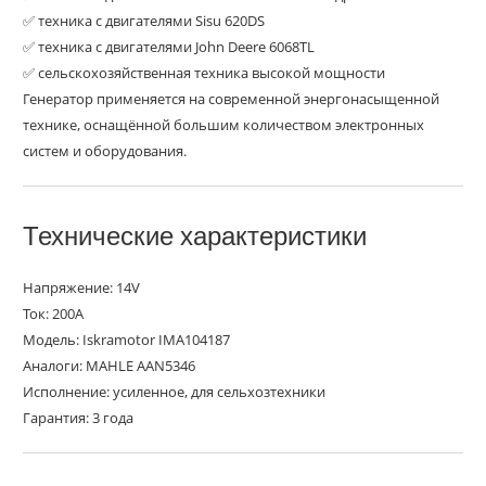
✅ техника с двигателями Sisu 620DS
✅ техника с двигателями John Deere 6068TL
✅ сельскохозяйственная техника высокой мощности
Генератор применяется на современной энергонасыщенной
технике, оснащённой большим количеством электронных
систем и оборудования.
Технические характеристики
Напряжение: 14V
Ток: 200A
Модель: Iskramotor IMA104187
Аналоги: MAHLE AAN5346
Исполнение: усиленное, для сельхозтехники
Гарантия: 3 года