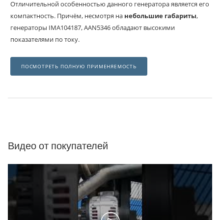
Отличительной особенностью данного генератора является его
компактность. Причём, несмотря на
небольшие габариты
,
генераторы IMA104187, AAN5346 обладают высокими
показателями по току.
ПОСМОТРЕТЬ ПОЛНУЮ ПРИМЕНЯЕМОСТЬ
Видео от покупателей