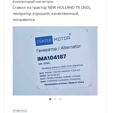
Комментарий или вопрос
Ставил на трактор NEW HOLLAND T8 (360),
генератор хороший, качественный,
понравился
Ответить