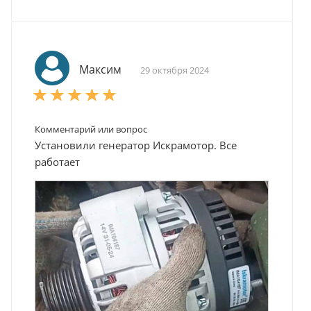
Максим
29 октября 2024
Комментарий или вопрос
Установили генератор Искрамотор. Все
работает