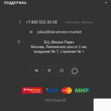
ПОДДЕРЖКА
+7 800 555-30-58
ЗАКАЗАТЬ ЗВОНОК
zakaz@iskramotor.market
БЦ «Вешки Парк»
Москва, Липкинское шоссе 2-км,
владение № 7, строение № 1
2026 Искра АЕ