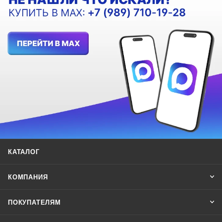
КАТАЛОГ
КОМПАНИЯ
ПОКУПАТЕЛЯМ