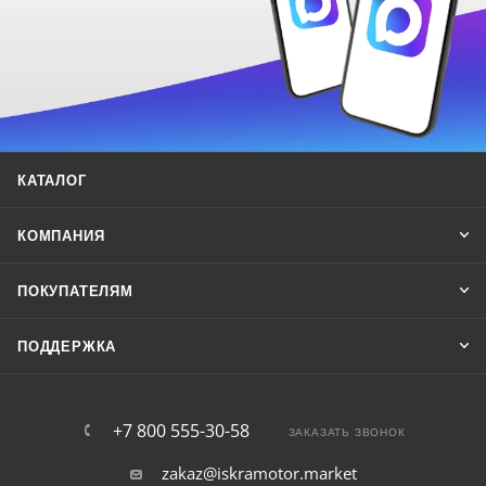
КАТАЛОГ
КОМПАНИЯ
ПОКУПАТЕЛЯМ
ПОДДЕРЖКА
+7 800 555-30-58
ЗАКАЗАТЬ ЗВОНОК
zakaz@iskramotor.market