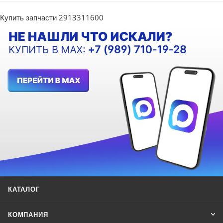
Купить запчасти 2913311600
КАТАЛОГ
КОМПАНИЯ