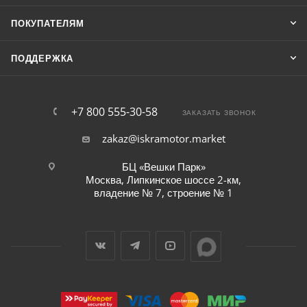
ПОКУПАТЕЛЯМ
ПОДДЕРЖКА
+7 800 555-30-58
ЗАКАЗАТЬ ЗВОНОК
zakaz@iskramotor.market
БЦ «Вешки Парк»
Москва, Липкинское шоссе 2-км,
владение № 7, строение № 1