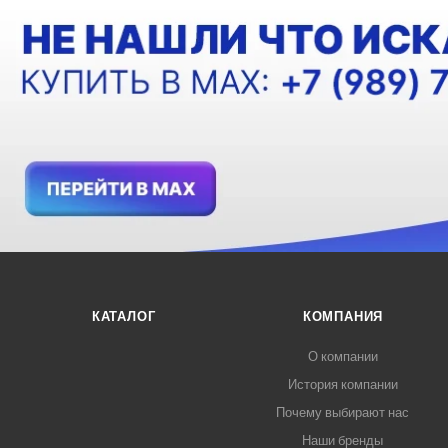
КАТАЛОГ
КОМПАНИЯ
О компании
История компании
Почему выбирают нас
Наши бренды