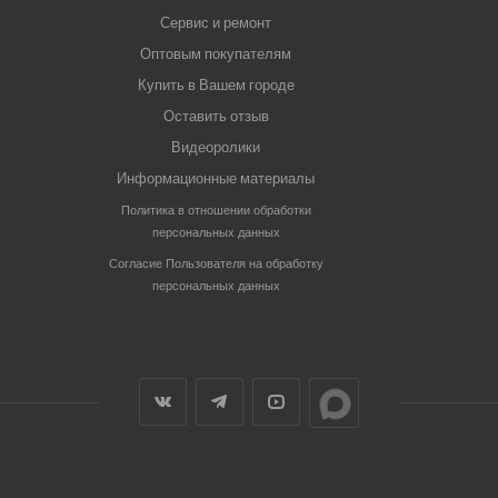
Сервис и ремонт
Оптовым покупателям
Купить в Вашем городе
Оставить отзыв
Видеоролики
Информационные материалы
Политика в отношении обработки
персональных данных
Согласие Пользователя на обработку
персональных данных