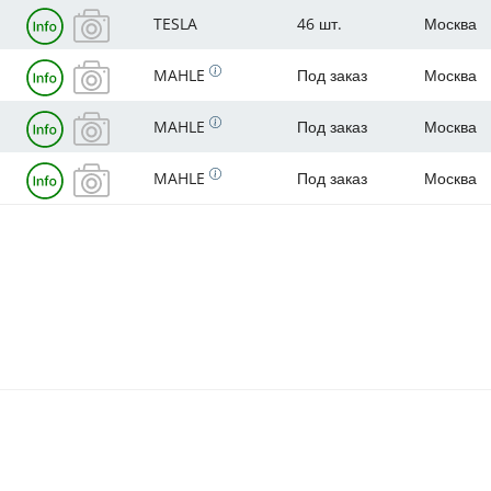
TESLA
46 шт.
Москва
MAHLE
Под заказ
Москва
MAHLE
Под заказ
Москва
MAHLE
Под заказ
Москва