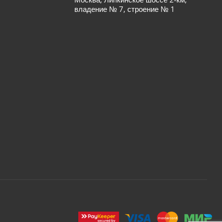
владение № 7, строение № 1