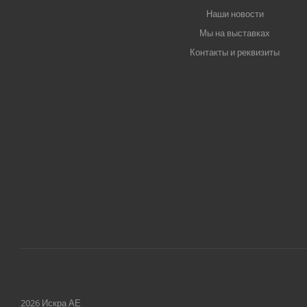
Наши новости
Мы на выставках
Контакты и реквизиты
2026 Искра АЕ