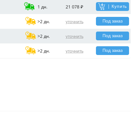
| Купить
1 дн.
21 078 ₽
Под заказ
>2 дн.
уточнить
Под заказ
>2 дн.
уточнить
Под заказ
>2 дн.
уточнить