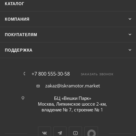
КАТАЛОГ
КОМПАНИЯ
ПОКУПАТЕЛЯМ
ПОДДЕРЖКА
+7 800 555-30-58
ЗАКАЗАТЬ ЗВОНОК
zakaz@iskramotor.market
БЦ «Вешки Парк»
Москва, Липкинское шоссе 2-км,
владение № 7, строение № 1