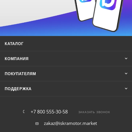
КАТАЛОГ
КОМПАНИЯ
ПОКУПАТЕЛЯМ
ПОДДЕРЖКА
+7 800 555-30-58
ЗАКАЗАТЬ ЗВОНОК
zakaz@iskramotor.market