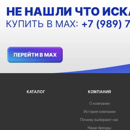
КАТАЛОГ
КОМПАНИЯ
О компании
История компании
Почему выбирают нас
Наши бренды