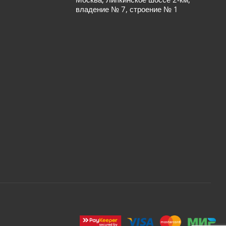
владение № 7, строение № 1