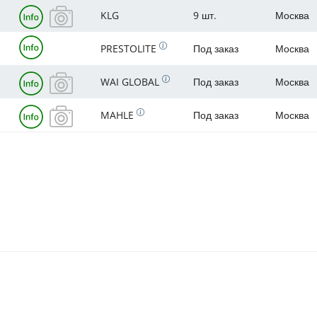
KLG
9 шт.
Москва
PRESTOLITE
Под заказ
Москва
WAI GLOBAL
Под заказ
Москва
MAHLE
Под заказ
Москва