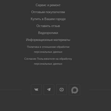
Сервис и ремонт
Оптовым покупателям
Купить в Вашем городе
Оставить отзыв
Видеоролики
Информационные материалы
Политика в отношении обработки
персональных данных
Согласие Пользователя на обработку
персональных данных