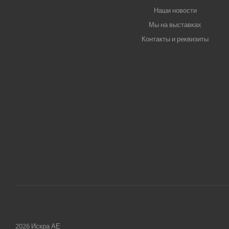
Наши новости
Мы на выставках
Контакты и реквизиты
2026 Искра АЕ