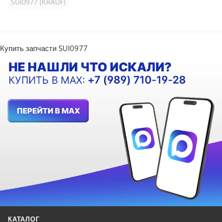
SUI0977 (KRAUF)
Купить запчасти SUI0977
КАТАЛОГ