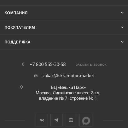
КОМПАНИЯ
ПОКУПАТЕЛЯМ
ПОДДЕРЖКА
+7 800 555-30-58
ЗАКАЗАТЬ ЗВОНОК
zakaz@iskramotor.market
БЦ «Вешки Парк»
Москва, Липкинское шоссе 2-км,
владение № 7, строение № 1