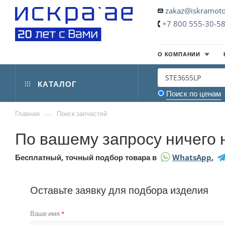
zakaz@iskramoto
+7 800 555-30-5
О КОМПАНИИ
КАТАЛОГ
Поиск по ценам
—
Главная
Поиск запчастей
По вашему запросу ничего 
Бесплатный, точный подбор товара в
WhatsApp
,
Оставьте заявку для подбора изделия
Ваше имя
*