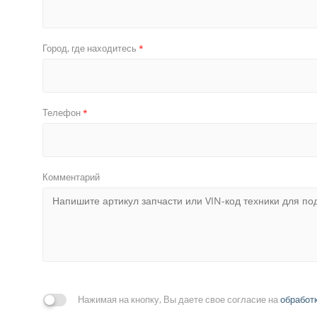
Город, где находитесь
*
Телефон
*
Комментарий
Нажимая на кнопку, Вы даете свое согласие на
обработ