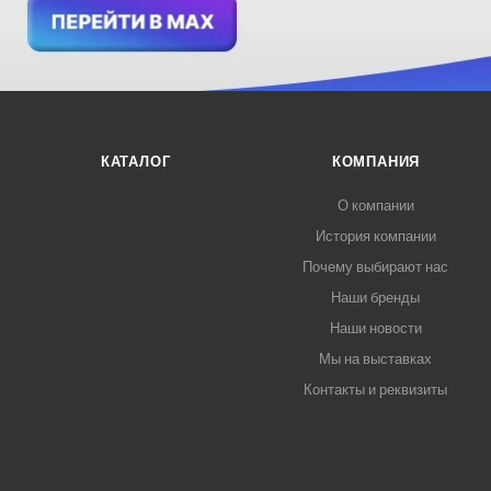
КАТАЛОГ
КОМПАНИЯ
О компании
История компании
Почему выбирают нас
Наши бренды
Наши новости
Мы на выставках
Контакты и реквизиты