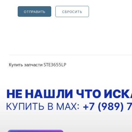
ОТПРАВИТЬ
СБРОСИТЬ
Купить запчасти STE3655LP