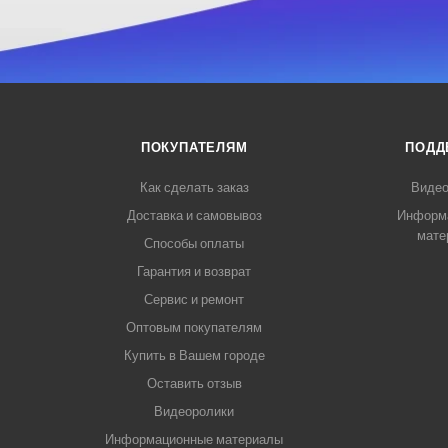
ПОКУПАТЕЛЯМ
ПОДД
Как сделать заказ
Видео
Доставка и самовывоз
Информ
мате
Способы оплаты
Гарантия и возврат
Сервис и ремонт
Оптовым покупателям
Купить в Вашем городе
Оставить отзыв
Видеоролики
Информационные материалы