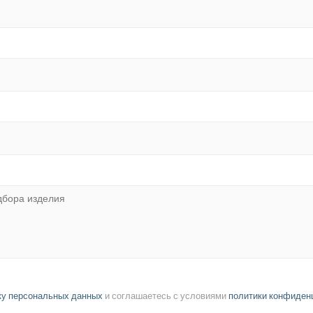
ку персональных данных
и соглашаетесь с условиями
политики конфиден