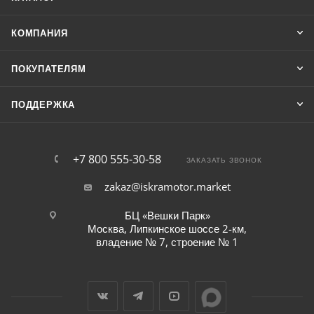
КОМПАНИЯ
ПОКУПАТЕЛЯМ
ПОДДЕРЖКА
+7 800 555-30-58
ЗАКАЗАТЬ ЗВОНОК
zakaz@iskramotor.market
БЦ «Вешки Парк»
Москва, Липкинское шоссе 2-км,
владение № 7, строение № 1