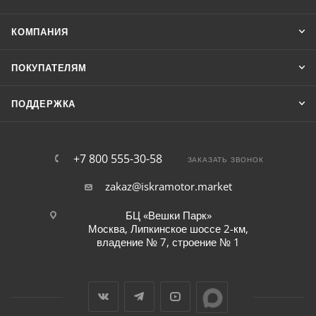
КОМПАНИЯ
ПОКУПАТЕЛЯМ
ПОДДЕРЖКА
+7 800 555-30-58
ЗАКАЗАТЬ ЗВОНОК
zakaz@iskramotor.market
БЦ «Вешки Парк»
Москва, Липкинское шоссе 2-км,
владение № 7, строение № 1