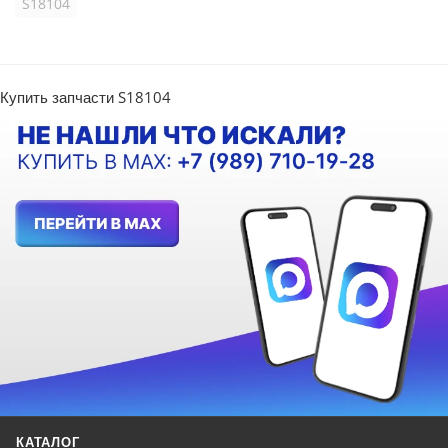
S18104
Купить запчасти S18104
КАТАЛОГ